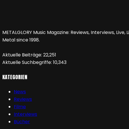
METALGLORY Music Magazine: Reviews, Interviews, Live, Li
Metal since 1998.
Aktuelle Beiträge:
22,251
Aktuelle Suchbegriffe:
10,343
KATEGORIEN
News
Reviews
Filme
Interviews
Bücher