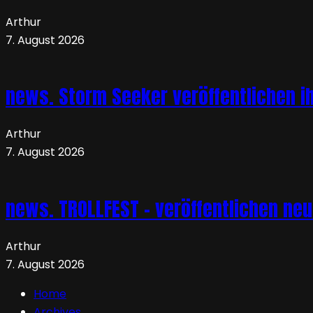
Arthur
7. August 2026
news. Storm Seeker veröffentlichen ih
Arthur
7. August 2026
news. TROLLFEST – veröffentlichen ne
Arthur
7. August 2026
Home
Archives