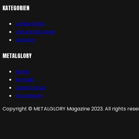
KATEGORIEN
Vorberichte
Veranstaltungen
Galerien
METALGLORY
Team
Kontakt
Datenschutz
Impressum
Copyright © METALGLORY Magazine 2023. All rights rese