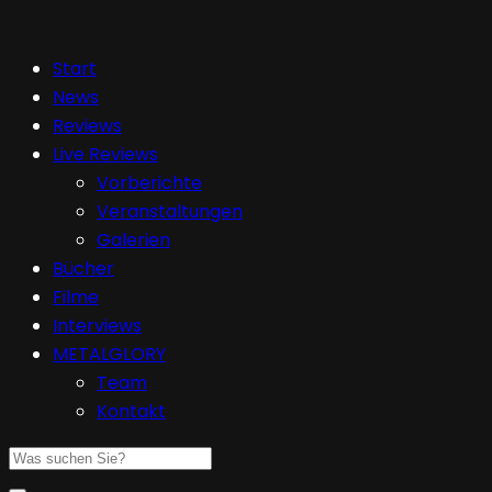
Start
News
Reviews
Live Reviews
Vorberichte
Veranstaltungen
Galerien
Bücher
Filme
Interviews
METALGLORY
Team
Kontakt