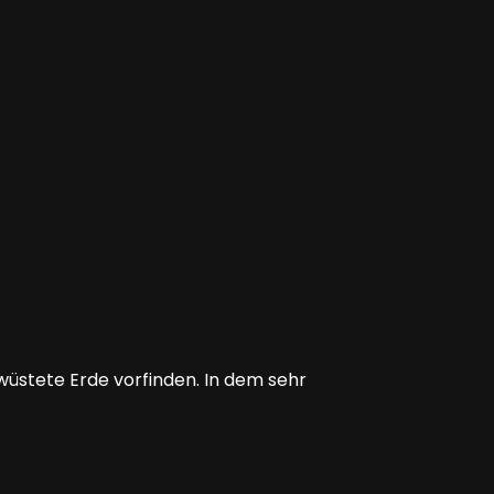
üstete Erde vorfinden. In dem sehr