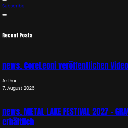
Subscribe
Recent Posts
news. CoreLeoni veröffentlichen Vide
Arthur
7. August 2026
news. METAL LAKE FESTIVAL 2027 – GRAVE
erhältlich