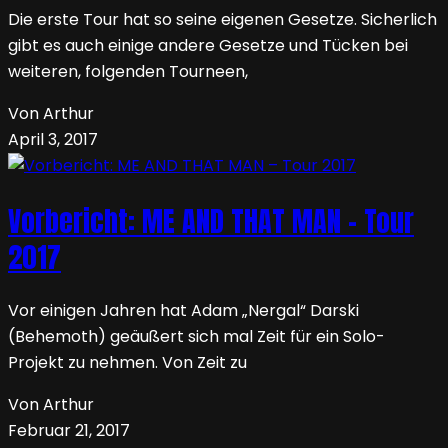
Die erste Tour hat so seine eigenen Gesetze. Sicherlich
gibt es auch einige andere Gesetze und Tücken bei
weiteren, folgenden Tourneen,
Von Arthur
April 3, 2017
Vorbericht: ME AND THAT MAN – Tour
2017
Vor einigen Jahren hat Adam „Nergal“ Darski
(Behemoth) geäußert sich mal Zeit für ein Solo-
Projekt zu nehmen. Von Zeit zu
Von Arthur
Februar 21, 2017