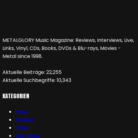
METALGLORY Music Magazine: Reviews, Interviews, Live,
Links, Vinyl, CDs, Books, DVDs & Blu-rays, Movies -
Metal since 1998.
Aktuelle Beiträge:
22,255
Aktuelle Suchbegriffe:
10,343
KATEGORIEN
News
Reviews
Filme
Interviews