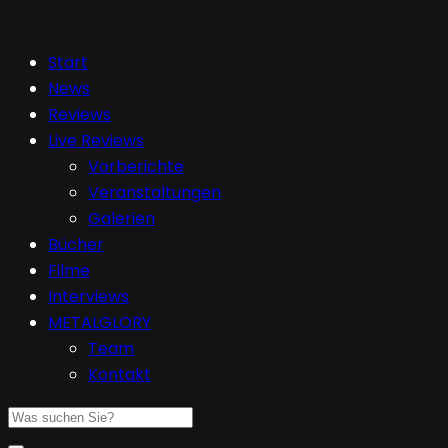
Start
News
Reviews
Live Reviews
Vorberichte
Veranstaltungen
Galerien
Bücher
Filme
Interviews
METALGLORY
Team
Kontakt