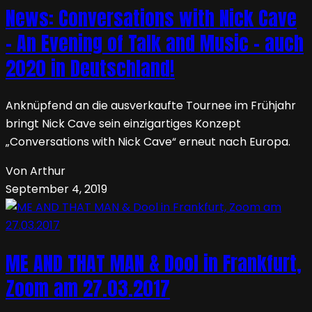
News: Conversations with Nick Cave
– An Evening of Talk and Music – auch
2020 in Deutschland!
Anknüpfend an die ausverkaufte Tournee im Frühjahr
bringt Nick Cave sein einzigartiges Konzept
„Conversations with Nick Cave“ erneut nach Europa.
Von Arthur
September 4, 2019
ME AND THAT MAN & Dool in Frankfurt,
Zoom am 27.03.2017