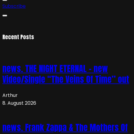
Subscribe
Recent Posts
news. THE NIGHT ETERNAL – new
Video/Single “The Veins Of Time” out
Arthur
8. August 2026
news. Frank Zappa & The Mothers Of