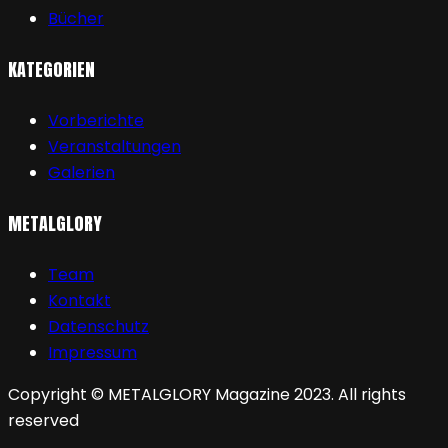
Bücher
KATEGORIEN
Vorberichte
Veranstaltungen
Galerien
METALGLORY
Team
Kontakt
Datenschutz
Impressum
Copyright © METALGLORY Magazine 2023. All rights
reserved