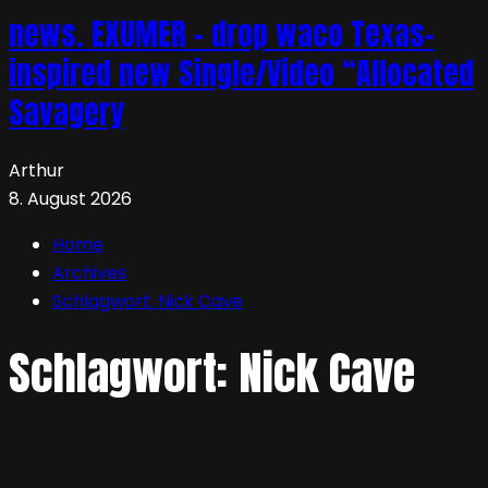
news. EXUMER – drop waco Texas-
inspired new Single/Video “Allocated
Savagery
Arthur
8. August 2026
Home
Archives
Schlagwort:
Nick Cave
Schlagwort:
Nick Cave