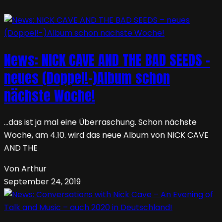
News: NICK CAVE AND THE BAD SEEDS –
neues (Doppel!-)Album schon
nächste Woche!
…das ist ja mal eine Überraschung. Schon nächste
Woche, am 4.10. wird das neue Album von NICK CAVE
AND THE
Von Arthur
September 24, 2019