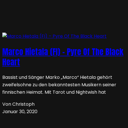
Marco Hietala (FI) – Pyre Of The Black
Heart
Bassist und Sänger Marko „Marco“ Hietala gehört
zweifelsohne zu den bekanntesten Musikern seiner
finnischen Heimat. Mit Tarot und Nightwish hat
Von Christoph
Januar 30, 2020