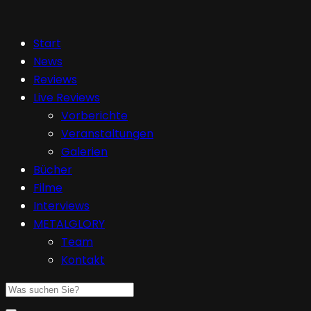
Start
News
Reviews
Live Reviews
Vorberichte
Veranstaltungen
Galerien
Bücher
Filme
Interviews
METALGLORY
Team
Kontakt