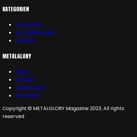
KATEGORIEN
Vorberichte
Veranstaltungen
Galerien
METALGLORY
Team
Kontakt
Datenschutz
Impressum
Copyright © METALGLORY Magazine 2023. All rights
reserved