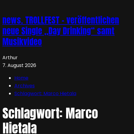
news. TROLLFEST – veröffentlichen
neue Single „Day Drinking“ samt
Musikvideo
Arthur
7. August 2026
Home
Archives
Schlagwort:
Marco Hietala
Schlagwort:
Marco
Hietala