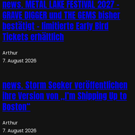
news. METAL LAKE FESTIVAL 2027 –
GRAVE DIGGER und THE GEMS bisher
bestätigt – limitierte Early Bird
Tickets erhältlich
Arthur
7. August 2026
news. Storm Seeker veröffentlichen
ihre Version von „I’m Shipping Up to
Boston“
Arthur
7. August 2026