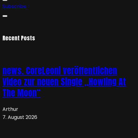
Subscribe
Recent Posts
news. CoreLeoni veröffentlichen
Video zur neuen Single „Howling At
The Moon“
Arthur
7. August 2026