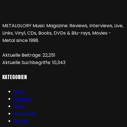
METALGLORY Music Magazine: Reviews, Interviews, Live,
Links, Vinyl, CDs, Books, DVDs & Blu-rays, Movies -
Metal since 1998.
Aktuelle Beiträge:
22,251
Aktuelle Suchbegriffe:
10,343
KATEGORIEN
News
Reviews
Filme
Interviews
Bücher