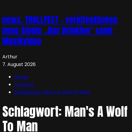
news. TROLLFEST – veröffentlichen
neue Single „Day Drinking“ samt
Musikvideo
Arthur
7. August 2026
Home
Archives
Schlagwort:
Man's A Wolf To Man
Schlagwort:
Man's A Wolf
To Man