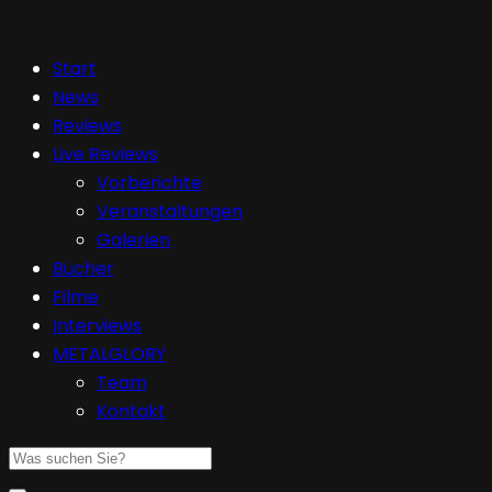
Start
News
Reviews
Live Reviews
Vorberichte
Veranstaltungen
Galerien
Bücher
Filme
Interviews
METALGLORY
Team
Kontakt