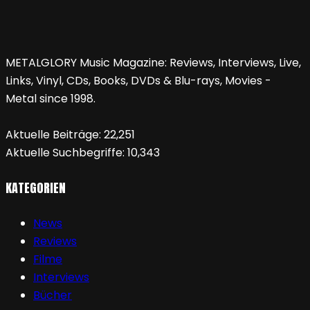
METALGLORY Music Magazine: Reviews, Interviews, Live,
Links, Vinyl, CDs, Books, DVDs & Blu-rays, Movies -
Metal since 1998.
Aktuelle Beiträge:
22,251
Aktuelle Suchbegriffe:
10,343
KATEGORIEN
News
Reviews
Filme
Interviews
Bücher