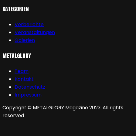
KATEGORIEN
Vorberichte
Veranstaltungen
Galerien
METALGLORY
Team
Kontakt
Datenschutz
Impressum
Copyright © METALGLORY Magazine 2023. All rights
reserved