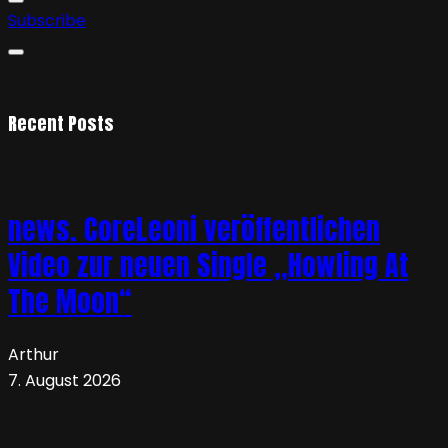
Subscribe
Recent Posts
news. CoreLeoni veröffentlichen
Video zur neuen Single „Howling At
The Moon“
Arthur
7. August 2026