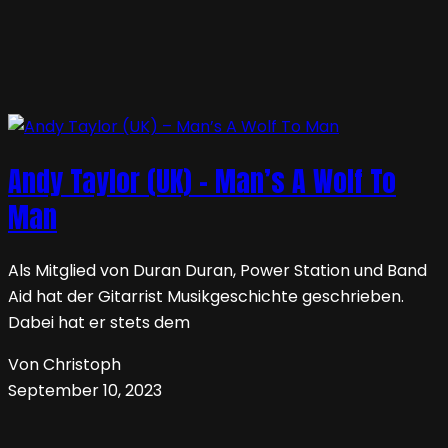
Andy Taylor (UK) – Man’s A Wolf To
Man
Als Mitglied von Duran Duran, Power Station und Band
Aid hat der Gitarrist Musikgeschichte geschrieben.
Dabei hat er stets dem
Von Christoph
September 10, 2023