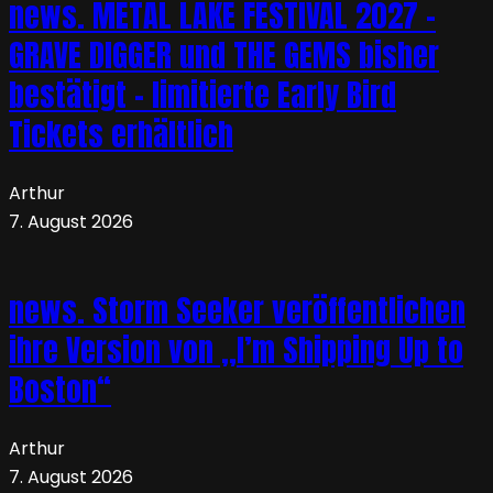
news. METAL LAKE FESTIVAL 2027 –
GRAVE DIGGER und THE GEMS bisher
bestätigt – limitierte Early Bird
Tickets erhältlich
Arthur
7. August 2026
news. Storm Seeker veröffentlichen
ihre Version von „I’m Shipping Up to
Boston“
Arthur
7. August 2026