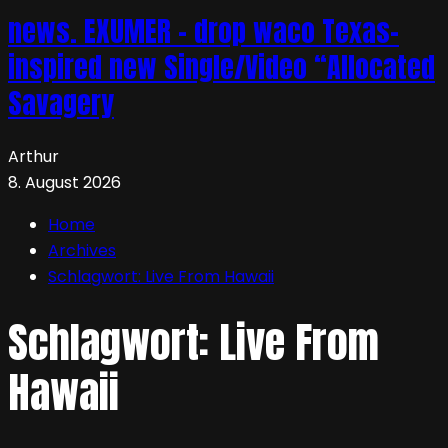
news. EXUMER – drop waco Texas-
inspired new Single/Video “Allocated
Savagery
Arthur
8. August 2026
Home
Archives
Schlagwort:
Live From Hawaii
Schlagwort:
Live From
Hawaii