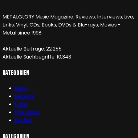
METALGLORY Music Magazine: Reviews, Interviews, Live,
Links, Vinyl, CDs, Books, DVDs & Blu-rays, Movies -
Metal since 1998.
Aktuelle Beiträge:
22,255
Aktuelle Suchbegriffe:
10,343
KATEGORIEN
News
Reviews
Filme
Interviews
Bücher
KATEGORIEN