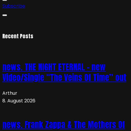
Subscribe
Recent Posts
news. THE NIGHT ETERNAL – new
Video/Single “The Veins Of Time” out
Arthur
8. August 2026
news. Frank Zappa & The Mothers Of