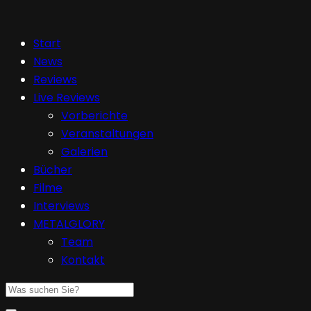
Start
News
Reviews
Live Reviews
Vorberichte
Veranstaltungen
Galerien
Bücher
Filme
Interviews
METALGLORY
Team
Kontakt