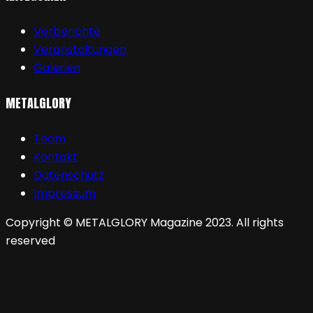
Vorberichte
Veranstaltungen
Galerien
METALGLORY
Team
Kontakt
Datenschutz
Impressum
Copyright © METALGLORY Magazine 2023. All rights
reserved