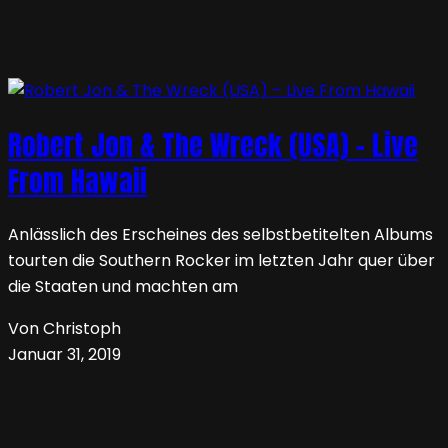
Robert Jon & The Wreck (USA) – Live
From Hawaii
Anlässlich des Erscheines des selbstbetitelten Albums
tourten die Southern Rocker im letzten Jahr quer über
die Staaten und machten am
Von Christoph
Januar 31, 2019