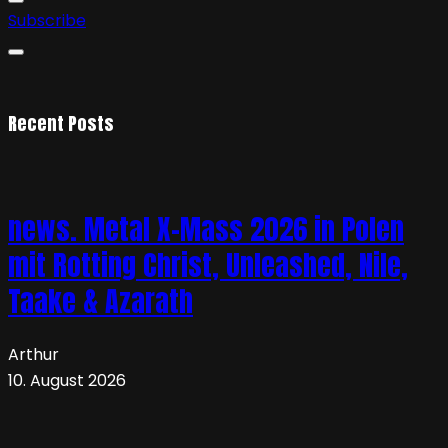
Subscribe
Recent Posts
news. Metal X-Mass 2026 in Polen
mit Rotting Christ, Unleashed, Nile,
Taake & Azarath
Arthur
10. August 2026