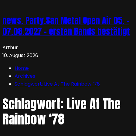
news. Party.San Metal Open Air 05. –
07.08.2027 – ersten Bands bestätigt
Arthur
10. August 2026
Home
Archives
Schlagwort:
Live At The Rainbow ‘78
Schlagwort:
Live At The
Rainbow ‘78