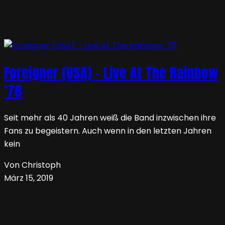
Foreigner (USA) – Live At The Rainbow
‘78
Seit mehr als 40 Jahren weiß die Band inzwischen ihre
Fans zu begeistern. Auch wenn in den letzten Jahren
kein
Von Christoph
März 15, 2019