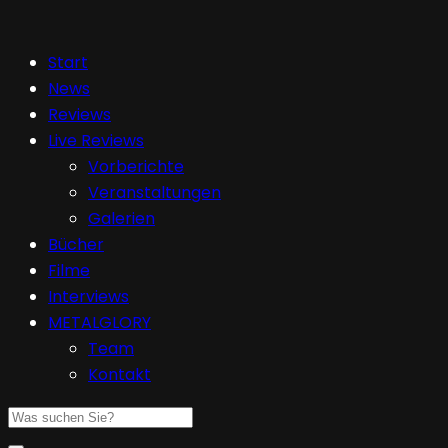
Start
News
Reviews
Live Reviews
Vorberichte
Veranstaltungen
Galerien
Bücher
Filme
Interviews
METALGLORY
Team
Kontakt