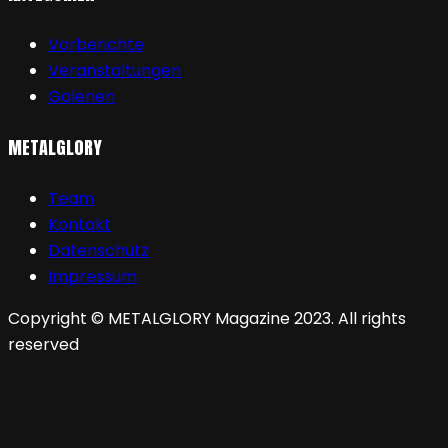
Vorberichte
Veranstaltungen
Galerien
METALGLORY
Team
Kontakt
Datenschutz
Impressum
Copyright © METALGLORY Magazine 2023. All rights
reserved