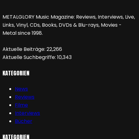
METALGLORY Music Magazine: Reviews, Interviews, Live,
Links, Vinyl, CDs, Books, DVDs & Blu-rays, Movies -
Metal since 1998.
Aktuelle Beiträge:
22,266
Aktuelle Suchbegriffe:
10,343
KATEGORIEN
News
Reviews
Filme
Interviews
Bücher
KATEGORIEN