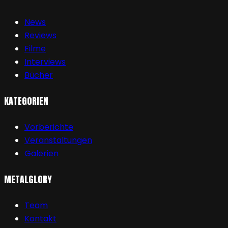
News
Reviews
Filme
Interviews
Bücher
KATEGORIEN
Vorberichte
Veranstaltungen
Galerien
METALGLORY
Team
Kontakt