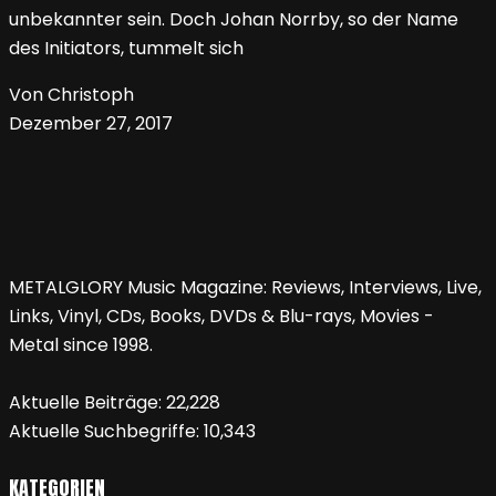
unbekannter sein. Doch Johan Norrby, so der Name
des Initiators, tummelt sich
Von Christoph
Dezember 27, 2017
METALGLORY Music Magazine: Reviews, Interviews, Live,
Links, Vinyl, CDs, Books, DVDs & Blu-rays, Movies -
Metal since 1998.
Aktuelle Beiträge:
22,228
Aktuelle Suchbegriffe:
10,343
KATEGORIEN