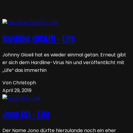
Hardline (USA/I) – Life
Johnny Gioeli hat es wieder einmal getan. Erneut gibt
er sich dem Hardline-Virus hin und veröffentlicht mit
„Life“ das immerhin
Von Christoph
April 29, 2019
Jono (S) – Life
Der Name Jono dürfte hierzulande noch ein eher