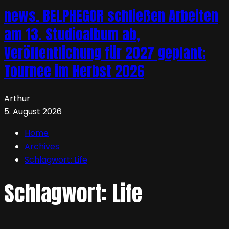
news. BELPHEGOR schließen Arbeiten
am 13. Studioalbum ab,
Veröffentlichung für 2027 geplant;
Tournee im Herbst 2026
Arthur
5. August 2026
Home
Archives
Schlagwort:
Life
Schlagwort:
Life