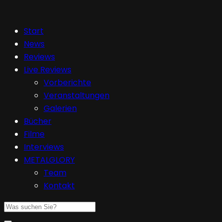
Start
News
Reviews
Live Reviews
Vorberichte
Veranstaltungen
Galerien
Bücher
Filme
Interviews
METALGLORY
Team
Kontakt