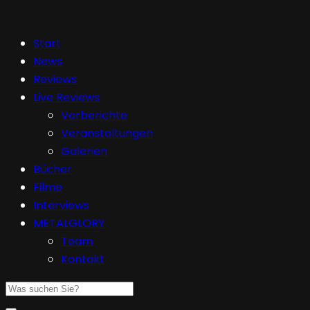
Start
News
Reviews
Live Reviews
Vorberichte
Veranstaltungen
Galerien
Bücher
Filme
Interviews
METALGLORY
Team
Kontakt