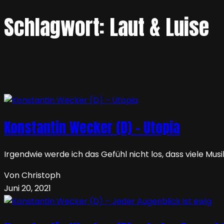
Schlagwort:
Laut & Luise
Konstantin Wecker (D) – Utopia
Irgendwie werde ich das Gefühl nicht los, dass viele M
Von Christoph
Juni 20, 2021