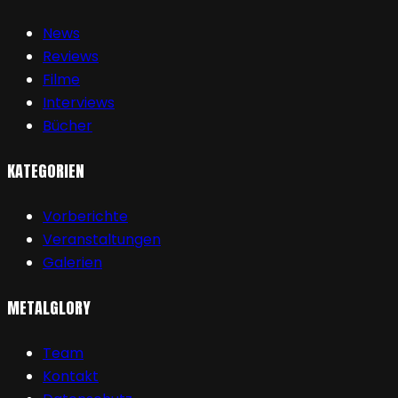
News
Reviews
Filme
Interviews
Bücher
KATEGORIEN
Vorberichte
Veranstaltungen
Galerien
METALGLORY
Team
Kontakt