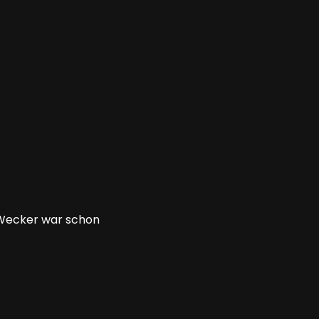
n Wecker war schon