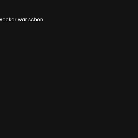
n Wecker war schon