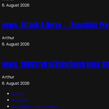
6. August 2026
news. Struck A Nerve – „Execution Pro
Arthur
6. August 2026
news. TUNGSTEN präsentieren neue Sin
Arthur
6. August 2026
Home
Archives
Schlagwort:
Laut & Luise