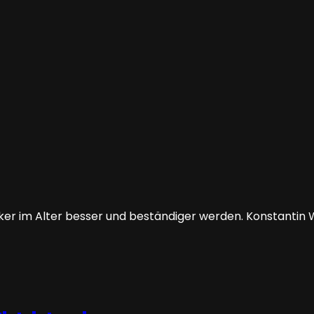
usiker im Alter besser und beständiger werden. Konstanti