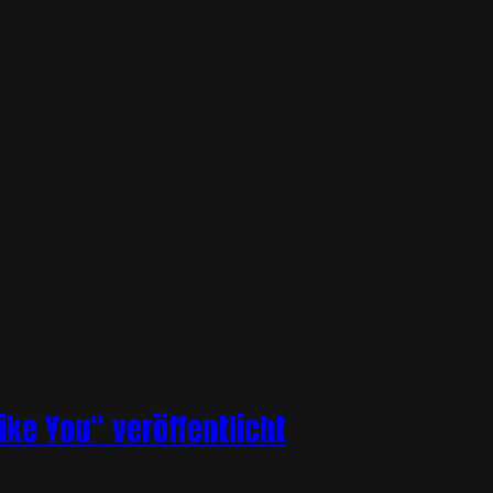
ike You“ veröffentlicht