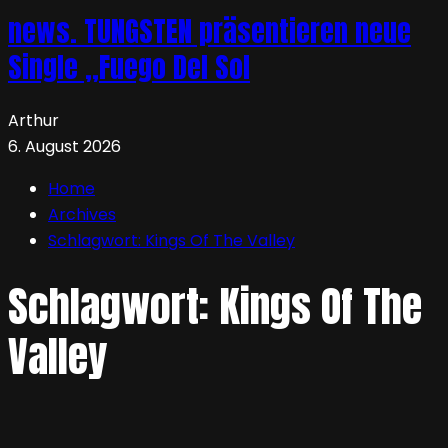
news. TUNGSTEN präsentieren neue
Single „Fuego Del Sol
Arthur
6. August 2026
Home
Archives
Schlagwort:
Kings Of The Valley
Schlagwort:
Kings Of The
Valley