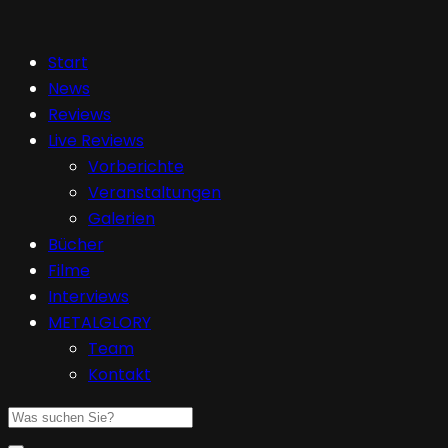
Start
News
Reviews
Live Reviews
Vorberichte
Veranstaltungen
Galerien
Bücher
Filme
Interviews
METALGLORY
Team
Kontakt