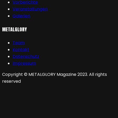
Vorberichte
Veranstaltungen
Galerien
METALGLORY
Team
Kontakt
Datenschutz
Impressum
Copyright © METALGLORY Magazine 2023. All rights
reserved