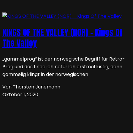
KINGS OF THE VALLEY (NOR) – Kings Of
The Valley
„gammelprog“ ist der norwegische Begriff für Retro-
Prog und das finde ich natürlich erstmal lustig, denn
gammelig klingt in der norwegischen
Von Thorsten Jünemann
Oktober 1, 2020