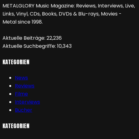
METALGLORY Music Magazine: Reviews, Interviews, Live,
Links, Vinyl, CDs, Books, DVDs & Blu-rays, Movies -
Metal since 1998.
Aktuelle Beiträge:
22,236
Aktuelle Suchbegriffe:
10,343
KATEGORIEN
News
Reviews
Filme
Interviews
Bücher
KATEGORIEN