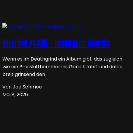
Vitrifier (CAN) – Ioculator Mortis
Wenn es im Deathgrind ein Album gibt, das zugleich
wie ein Presslufthammer ins Genick fährt und dabei
breit grinsend den
Von Joe Schmoe
Mai 8, 2026