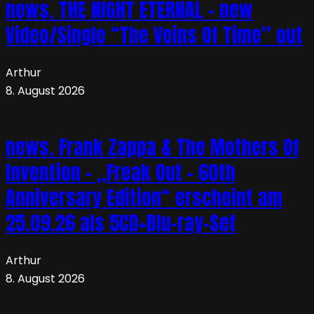
news. THE NIGHT ETERNAL – new
Video/Single “The Veins Of Time” out
Arthur
8. August 2026
news. Frank Zappa & The Mothers Of
Invention – „Freak Out – 60th
Anniversary Edition“ erscheint am
25.09.26 als 5CD+Blu-ray-Set
Arthur
8. August 2026