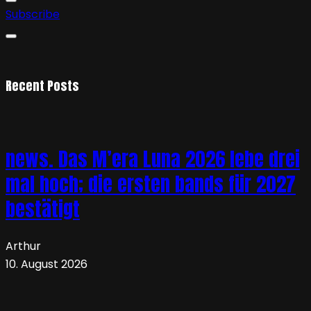
Subscribe
Recent Posts
news. Das M’era Luna 2026 lebe drei
mal hoch; die ersten bands für 2027
bestätigt
Arthur
10. August 2026