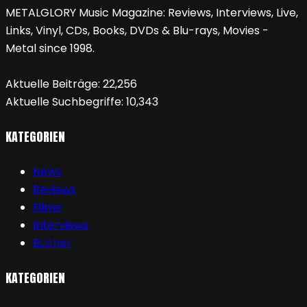
METALGLORY Music Magazine: Reviews, Interviews, Live,
Links, Vinyl, CDs, Books, DVDs & Blu-rays, Movies -
Metal since 1998.
Aktuelle Beiträge:
22,256
Aktuelle Suchbegriffe:
10,343
KATEGORIEN
News
Reviews
Filme
Interviews
Bücher
KATEGORIEN