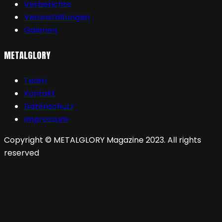
Vorberichte
Veranstaltungen
Galerien
METALGLORY
Team
Kontakt
Datenschutz
Impressum
Copyright © METALGLORY Magazine 2023. All rights
reserved