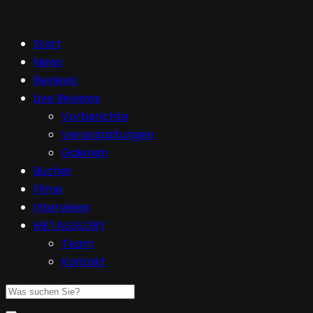
Start
News
Reviews
Live Reviews
Vorberichte
Veranstaltungen
Galerien
Bücher
Filme
Interviews
METALGLORY
Team
Kontakt