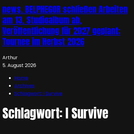
news. BELPHEGOR schließen Arbeiten
am 13. Studioalbum ab,
Veröffentlichung für 2027 geplant;
Tournee im Herbst 2026
Arthur
5. August 2026
Home
Archives
Schlagwort:
I Survive
Schlagwort:
I Survive