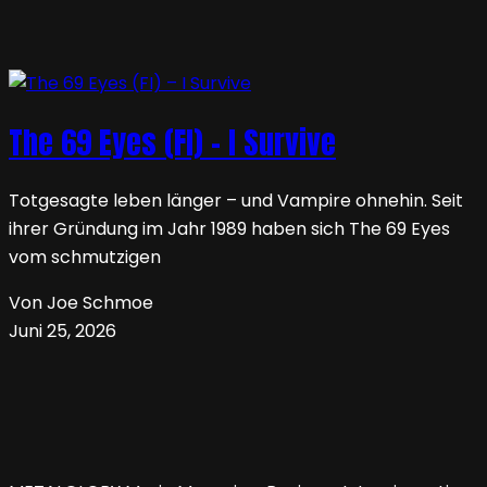
The 69 Eyes (FI) – I Survive
Totgesagte leben länger – und Vampire ohnehin. Seit
ihrer Gründung im Jahr 1989 haben sich The 69 Eyes
vom schmutzigen
Von Joe Schmoe
Juni 25, 2026