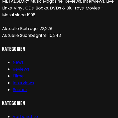
METALGLORY Music Magazine: Reviews, Interviews, Live,
Links, Vinyl, CDs, Books, DVDs & Blu-rays, Movies -
Metal since 1998.
Aktuelle Beiträge:
22,228
Aktuelle Suchbegriffe:
10,343
KATEGORIEN
News
Reviews
Filme
Interviews
Bücher
KATEGORIEN
Vorberichte