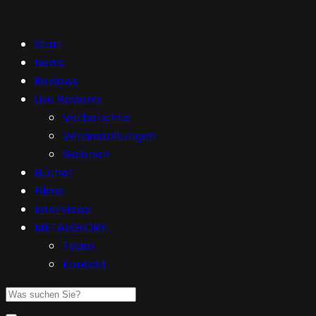
Start
News
Reviews
Live Reviews
Vorberichte
Veranstaltungen
Galerien
Bücher
Filme
Interviews
METALGLORY
Team
Kontakt