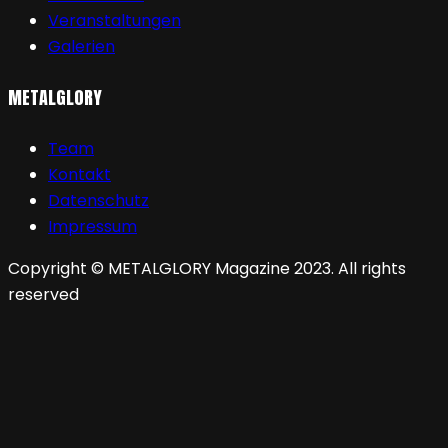
Veranstaltungen
Galerien
METALGLORY
Team
Kontakt
Datenschutz
Impressum
Copyright © METALGLORY Magazine 2023. All rights
reserved