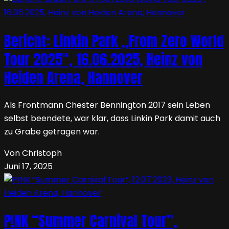
Bericht: Linkin Park „From Zero World
Tour 2025“, 16.06.2025, Heinz von
Heiden Arena, Hannover
Als Frontmann Chester Bennington 2017 sein Leben
selbst beendete, war klar, dass Linkin Park damit auch
zu Grabe getragen war.
Von Christoph
Juni 17, 2025
P!NK “Summer Carnival Tour”,