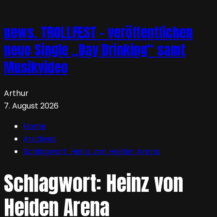
news. TROLLFEST – veröffentlichen
neue Single „Day Drinking“ samt
Musikvideo
Arthur
7. August 2026
Home
Archives
Schlagwort:
Heinz von Heiden Arena
Schlagwort:
Heinz von
Heiden Arena