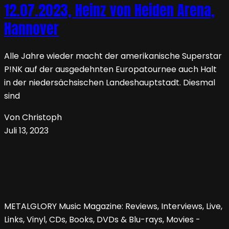
12.07.2023, Heinz von Heiden Arena,
Hannover
Alle Jahre wieder macht der amerikanische Superstar
P!NK auf der ausgedehnten Europatournee auch Halt
in der niedersächsischen Landeshauptstadt. Diesmal
sind
Von Christoph
Juli 13, 2023
METALGLORY Music Magazine: Reviews, Interviews, Live,
Links, Vinyl, CDs, Books, DVDs & Blu-rays, Movies -