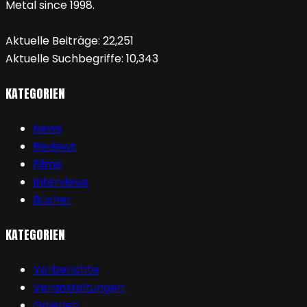
Metal since 1998.
Aktuelle Beiträge:
22,251
Aktuelle Suchbegriffe:
10,343
KATEGORIEN
News
Reviews
Filme
Interviews
Bücher
KATEGORIEN
Vorberichte
Veranstaltungen
Galerien