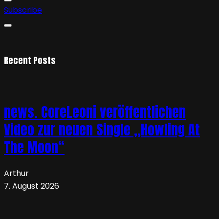
Subscribe
Recent Posts
news. CoreLeoni veröffentlichen
Video zur neuen Single „Howling At
The Moon“
Arthur
7. August 2026