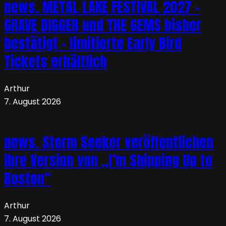
news. METAL LAKE FESTIVAL 2027 –
GRAVE DIGGER und THE GEMS bisher
bestätigt – limitierte Early Bird
Tickets erhältlich
Arthur
7. August 2026
news. Storm Seeker veröffentlichen
ihre Version von „I’m Shipping Up to
Boston“
Arthur
7. August 2026