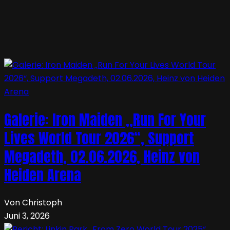
Galerie: Iron Maiden „Run For Your
Lives World Tour 2026“, Support
Megadeth, 02.06.2026, Heinz von
Heiden Arena
Von Christoph
Juni 3, 2026