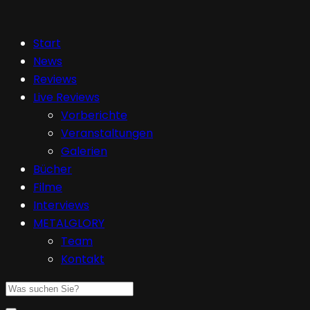
Start
News
Reviews
Live Reviews
Vorberichte
Veranstaltungen
Galerien
Bücher
Filme
Interviews
METALGLORY
Team
Kontakt