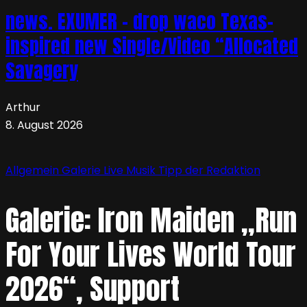
news. EXUMER – drop waco Texas-
inspired new Single/Video “Allocated
Savagery
Arthur
8. August 2026
Allgemein
Galerie
Live
Musik
Tipp der Redaktion
Galerie: Iron Maiden „Run
For Your Lives World Tour
2026“, Support