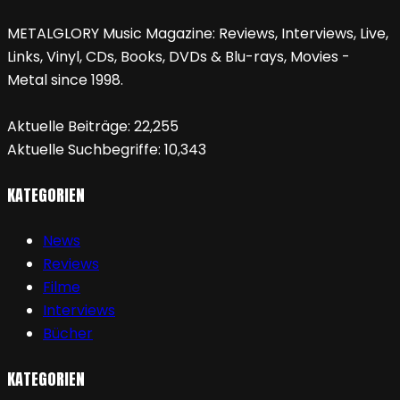
METALGLORY Music Magazine: Reviews, Interviews, Live,
Links, Vinyl, CDs, Books, DVDs & Blu-rays, Movies -
Metal since 1998.
Aktuelle Beiträge:
22,255
Aktuelle Suchbegriffe:
10,343
KATEGORIEN
News
Reviews
Filme
Interviews
Bücher
KATEGORIEN