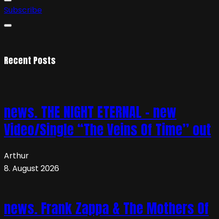
Subscribe
Recent Posts
news. THE NIGHT ETERNAL – new
Video/Single “The Veins Of Time” out
Arthur
8. August 2026
news. Frank Zappa & The Mothers Of