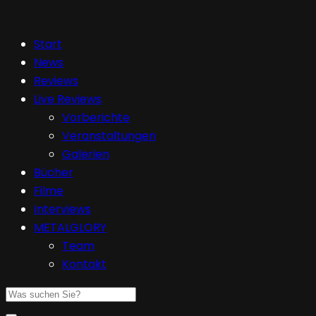
Start
News
Reviews
Live Reviews
Vorberichte
Veranstaltungen
Galerien
Bücher
Filme
Interviews
METALGLORY
Team
Kontakt