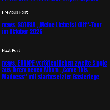
Previous Post
news. SOTIRIA „Meine Liebe ist Gift“-Tour
im Oktober 2026
Next Post
news. EUROPE veröffentlichen zweite Single
aus ihrem neuen Album „Come This
Madness“ mit starbesetzter Gästeriege