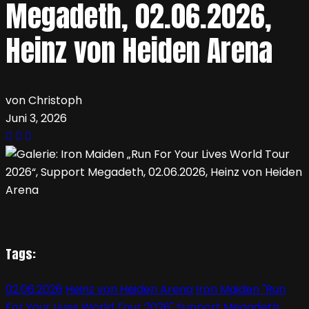
Megadeth, 02.06.2026,
Heinz von Heiden Arena
von Christoph
Juni 3, 2026
Tags:
02.06.2026
Heinz von Heiden Arena
Iron Maiden "Run
For Your Lives World Tour 2026"
Support Megadeth