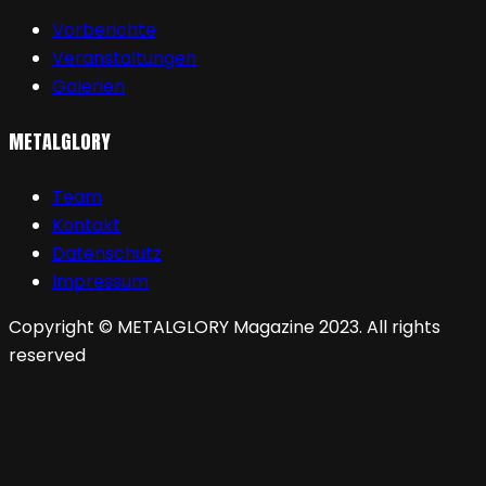
Vorberichte
Veranstaltungen
Galerien
METALGLORY
Team
Kontakt
Datenschutz
Impressum
Copyright © METALGLORY Magazine 2023. All rights
reserved