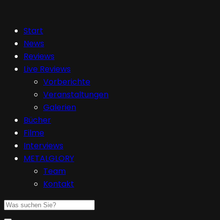
Start
News
Reviews
Live Reviews
Vorberichte
Veranstaltungen
Galerien
Bücher
Filme
Interviews
METALGLORY
Team
Kontakt