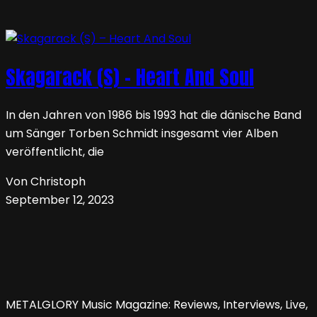
Skagarack (S) – Heart And Soul
In den Jahren von 1986 bis 1993 hat die dänische Band
um Sänger Torben Schmidt insgesamt vier Alben
veröffentlicht, die
Von Christoph
September 12, 2023
METALGLORY Music Magazine: Reviews, Interviews, Live,