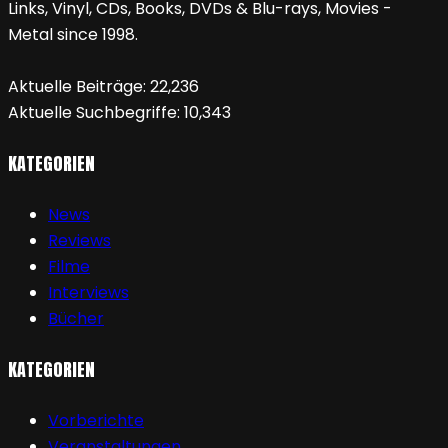
Links, Vinyl, CDs, Books, DVDs & Blu-rays, Movies -
Metal since 1998.
Aktuelle Beiträge:
22,236
Aktuelle Suchbegriffe:
10,343
KATEGORIEN
News
Reviews
Filme
Interviews
Bücher
KATEGORIEN
Vorberichte
Veranstaltungen