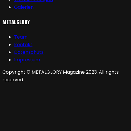
Galerien
METALGLORY
Team
Kontakt
Datenschutz
Impressum
Copyright © METALGLORY Magazine 2023. All rights
reserved