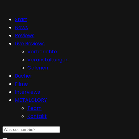
Start
News
Reviews
Live Reviews
Vorberichte
Veranstaltungen
Galerien
Bücher
Filme
Interviews
METALGLORY
Team
Kontakt