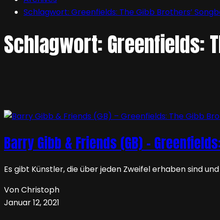
Schlagwort:
Greenfields: The Gibb Brothers’ Song
Schlagwort:
Greenfields: 
Barry Gibb & Friends (GB) – Greenfield
Es gibt Künstler, die über jeden Zweifel erhaben sind u
Von Christoph
Januar 12, 2021