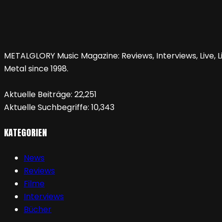
METALGLORY Music Magazine: Reviews, Interviews, Live, Li
Metal since 1998.
Aktuelle Beiträge:
22,251
Aktuelle Suchbegriffe:
10,343
KATEGORIEN
News
Reviews
Filme
Interviews
Bücher