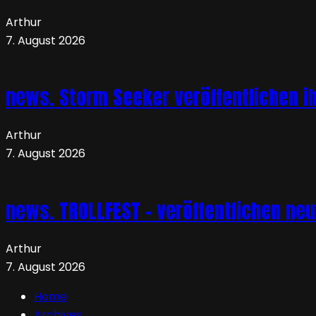
Arthur
7. August 2026
news. Storm Seeker veröffentlichen ih
Arthur
7. August 2026
news. TROLLFEST – veröffentlichen ne
Arthur
7. August 2026
Home
Archives