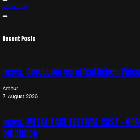
Subscribe
Recent Posts
news. CoreLeoni veröffentlichen Vide
Arthur
7. August 2026
news. METAL LAKE FESTIVAL 2027 – GRAVE
erhältlich