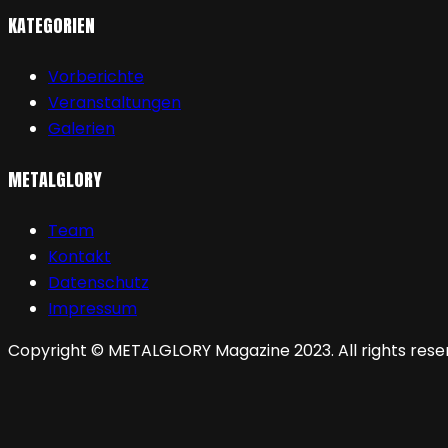
KATEGORIEN
Vorberichte
Veranstaltungen
Galerien
METALGLORY
Team
Kontakt
Datenschutz
Impressum
Copyright © METALGLORY Magazine 2023. All rights rese