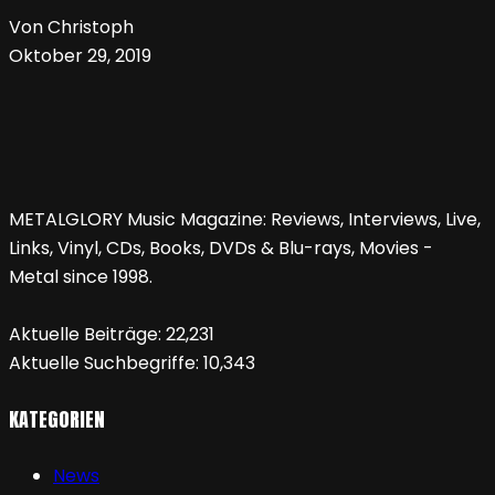
Von Christoph
Oktober 29, 2019
METALGLORY Music Magazine: Reviews, Interviews, Live,
Links, Vinyl, CDs, Books, DVDs & Blu-rays, Movies -
Metal since 1998.
Aktuelle Beiträge:
22,231
Aktuelle Suchbegriffe:
10,343
KATEGORIEN
News