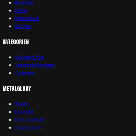
Reviews
Filme
Interviews
Bücher
KATEGORIEN
Vorberichte
Veranstaltungen
Galerien
METALGLORY
Team
Kontakt
Datenschutz
Impressum