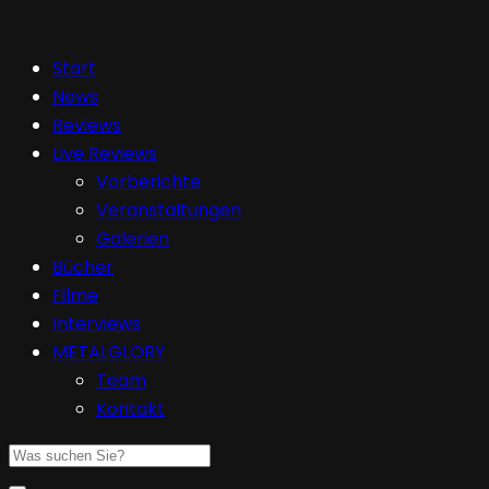
Start
News
Reviews
Live Reviews
Vorberichte
Veranstaltungen
Galerien
Bücher
Filme
Interviews
METALGLORY
Team
Kontakt