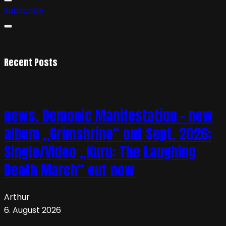
Subscribe
Recent Posts
news. Demonic Manifestation – new
album „Grimshrine“ out Sept. 2026;
Single/Video „Kuru: The Laughing
Death March“ out now
Arthur
6. August 2026