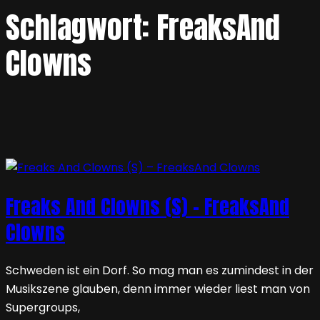
Schlagwort:
FreaksAnd
Clowns
Freaks And Clowns (S) – FreaksAnd
Clowns
Schweden ist ein Dorf. So mag man es zumindest in der
Musikszene glauben, denn immer wieder liest man von
Supergroups,