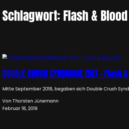
Schlagwort:
Flash & Blood
DOUBLE CRUSH SYNDROME (DE) – Flash &
Mitte September 2018, begaben sich Double Crush Synd
Von Thorsten Jünemann
Februar 18, 2019