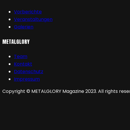
Vorberichte
Veranstaltungen
Galerien
METALGLORY
Team
Kontakt
Datenschutz
Impressum
Copyright © METALGLORY Magazine 2023. All rights rese