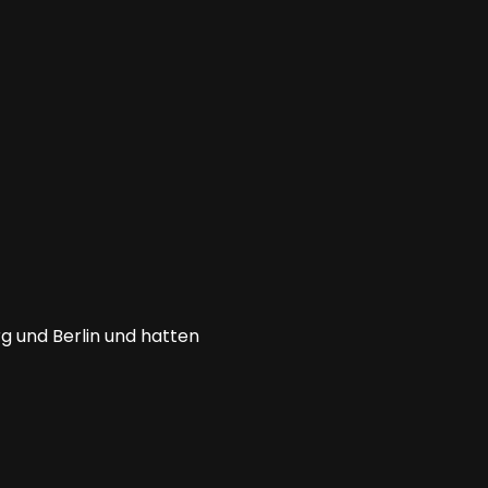
g und Berlin und hatten