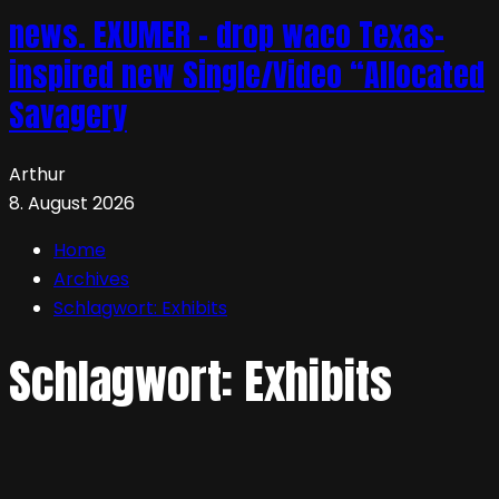
news. EXUMER – drop waco Texas-
inspired new Single/Video “Allocated
Savagery
Arthur
8. August 2026
Home
Archives
Schlagwort:
Exhibits
Schlagwort:
Exhibits