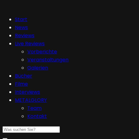
Start
News
Reviews
Live Reviews
Vorberichte
Veranstaltungen
Galerien
Bücher
Filme
Interviews
METALGLORY
Team
Kontakt