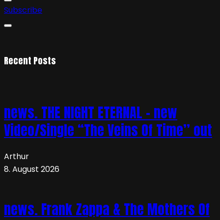
Subscribe
Recent Posts
news. THE NIGHT ETERNAL – new
Video/Single “The Veins Of Time” out
Arthur
8. August 2026
news. Frank Zappa & The Mothers Of