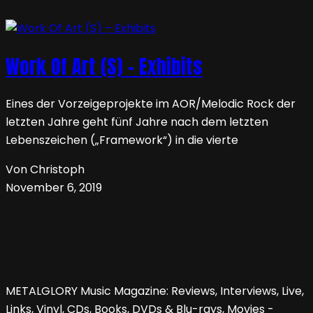
Work Of Art (S) – Exhibits
Eines der Vorzeigeprojekte im AOR/Melodic Rock der
letzten Jahre geht fünf Jahre nach dem letzten
Lebenszeichen („Framework“) in die vierte
Von Christoph
November 6, 2019
METALGLORY Music Magazine: Reviews, Interviews, Live,
Links, Vinyl, CDs, Books, DVDs & Blu-rays, Movies -