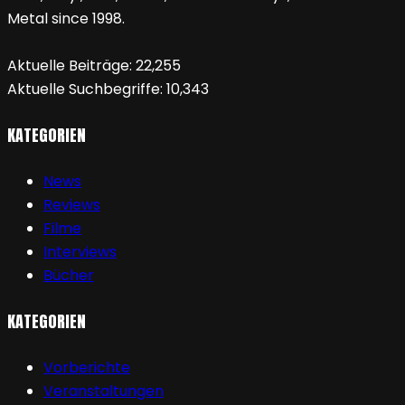
Metal since 1998.
Aktuelle Beiträge:
22,255
Aktuelle Suchbegriffe:
10,343
KATEGORIEN
News
Reviews
Filme
Interviews
Bücher
KATEGORIEN
Vorberichte
Veranstaltungen