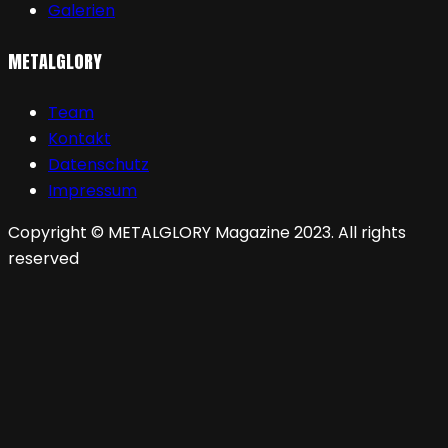
Galerien
METALGLORY
Team
Kontakt
Datenschutz
Impressum
Copyright © METALGLORY Magazine 2023. All rights
reserved