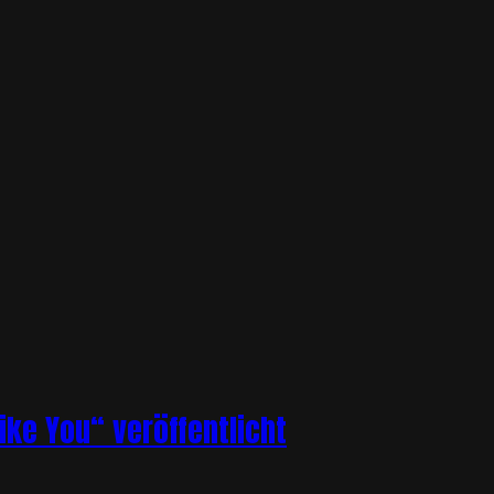
ike You“ veröffentlicht