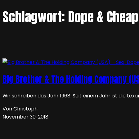
Schlagwort:
Dope & Cheap 
Big Brother & The Holding Company (USA
Wir schreiben das Jahr 1968. Seit einem Jahr ist die tex
Von Christoph
November 30, 2018