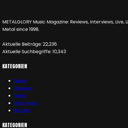
METALGLORY Music Magazine: Reviews, Interviews, Live, Li
Metal since 1998.
Aktuelle Beiträge:
22,236
Aktuelle Suchbegriffe:
10,343
KATEGORIEN
News
Reviews
Filme
Interviews
Bücher
KATEGORIEN