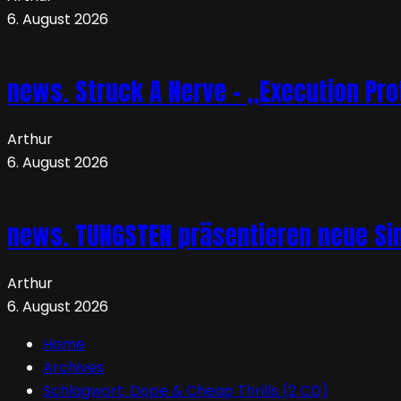
6. August 2026
news. Struck A Nerve – „Execution Pro
Arthur
6. August 2026
news. TUNGSTEN präsentieren neue Sin
Arthur
6. August 2026
Home
Archives
Schlagwort:
Dope & Cheap Thrills (2 CD)