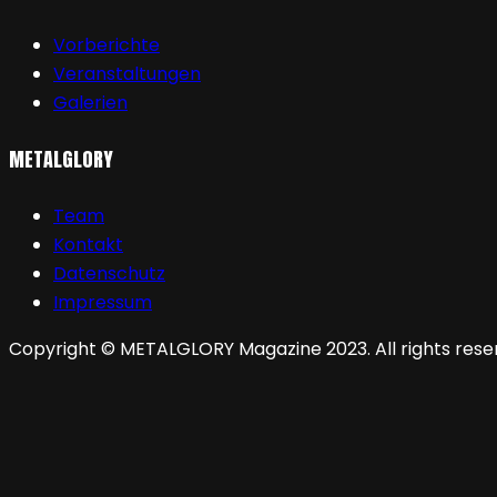
Vorberichte
Veranstaltungen
Galerien
METALGLORY
Team
Kontakt
Datenschutz
Impressum
Copyright © METALGLORY Magazine 2023. All rights rese