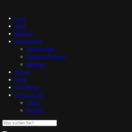
Start
News
Reviews
Live Reviews
Vorberichte
Veranstaltungen
Galerien
Bücher
Filme
Interviews
METALGLORY
Team
Kontakt