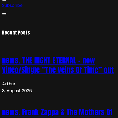
Subscribe
Recent Posts
news. THE NIGHT ETERNAL – new
Video/Single “The Veins Of Time” out
Arthur
8. August 2026
news. Frank Zappa & The Mothers Of