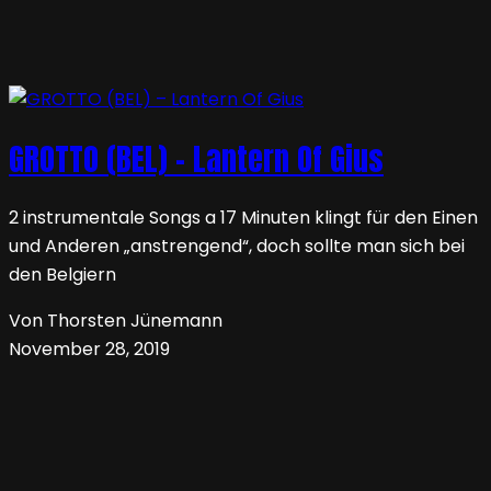
GROTTO (BEL) – Lantern Of Gius
2 instrumentale Songs a 17 Minuten klingt für den Einen
und Anderen „anstrengend“, doch sollte man sich bei
den Belgiern
Von Thorsten Jünemann
November 28, 2019