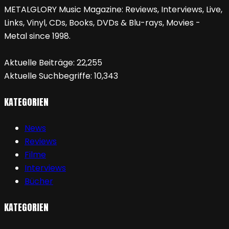
METALGLORY Music Magazine: Reviews, Interviews, Live,
Links, Vinyl, CDs, Books, DVDs & Blu-rays, Movies -
Metal since 1998.
Aktuelle Beiträge:
22,255
Aktuelle Suchbegriffe:
10,343
KATEGORIEN
News
Reviews
Filme
Interviews
Bücher
KATEGORIEN