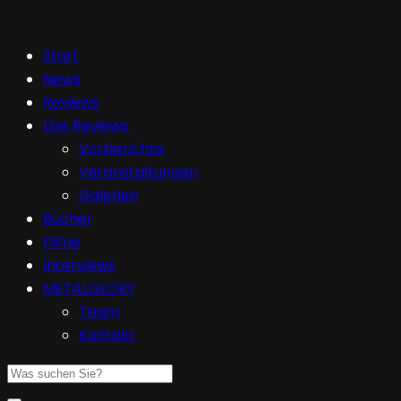
Start
News
Reviews
Live Reviews
Vorberichte
Veranstaltungen
Galerien
Bücher
Filme
Interviews
METALGLORY
Team
Kontakt