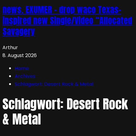
news. EXUMER – drop waco Texas-
inspired new Single/Video “Allocated
Savagery
Arthur
8. August 2026
Home
Archives
Schlagwort:
Desert Rock & Metal
Schlagwort:
Desert Rock
& Metal