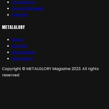
Vorberichte
Veranstaltungen
Galerien
METALGLORY
Team
Kontakt
Datenschutz
Impressum
Copyright © METALGLORY Magazine 2023. All rights
reserved