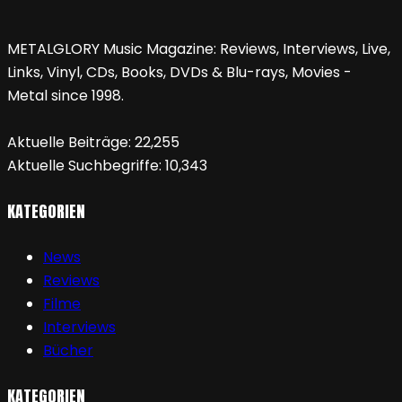
METALGLORY Music Magazine: Reviews, Interviews, Live,
Links, Vinyl, CDs, Books, DVDs & Blu-rays, Movies -
Metal since 1998.
Aktuelle Beiträge:
22,255
Aktuelle Suchbegriffe:
10,343
KATEGORIEN
News
Reviews
Filme
Interviews
Bücher
KATEGORIEN