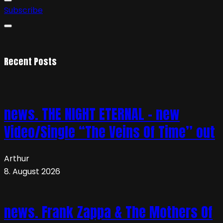
Subscribe
Recent Posts
news. THE NIGHT ETERNAL – new
Video/Single “The Veins Of Time” out
Arthur
8. August 2026
news. Frank Zappa & The Mothers Of