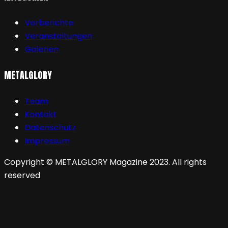
Vorberichte
Veranstaltungen
Galerien
METALGLORY
Team
Kontakt
Datenschutz
Impressum
Copyright © METALGLORY Magazine 2023. All rights
reserved