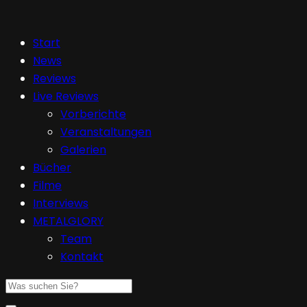
Start
News
Reviews
Live Reviews
Vorberichte
Veranstaltungen
Galerien
Bücher
Filme
Interviews
METALGLORY
Team
Kontakt