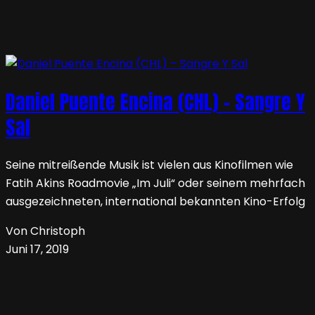
Daniel Puente Encina (CHL) – Sangre Y
Sal
Seine mitreißende Musik ist vielen aus Kinofilmen wie
Fatih Akins Roadmovie „Im Juli“ oder seinem mehrfach
aus­ge­zeichneten, international bekannten Kino-Erfolg
Von Christoph
Juni 17, 2019