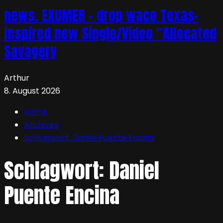
news. EXUMER – drop waco Texas-
inspired new Single/Video “Allocated
Savagery
Arthur
8. August 2026
Home
Archives
Schlagwort:
Daniel Puente Encina
Schlagwort:
Daniel
Puente Encina