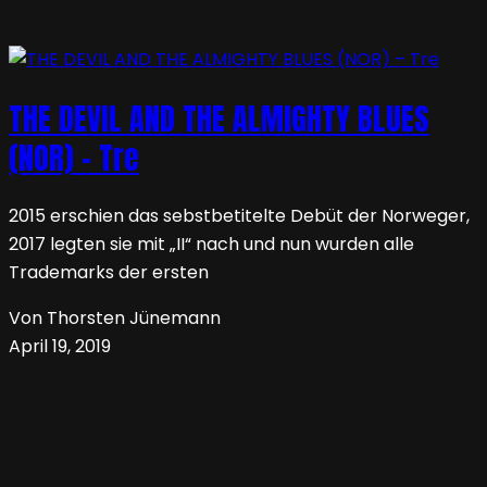
THE DEVIL AND THE ALMIGHTY BLUES
(NOR) – Tre
2015 erschien das sebstbetitelte Debüt der Norweger,
2017 legten sie mit „II“ nach und nun wurden alle
Trademarks der ersten
Von Thorsten Jünemann
April 19, 2019