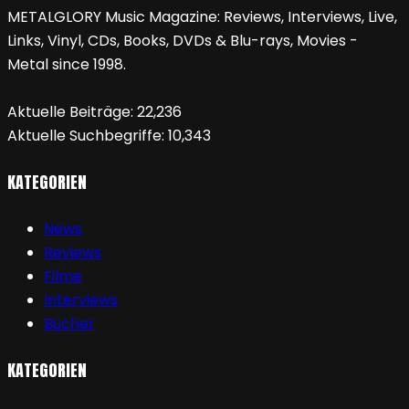
METALGLORY Music Magazine: Reviews, Interviews, Live,
Links, Vinyl, CDs, Books, DVDs & Blu-rays, Movies -
Metal since 1998.
Aktuelle Beiträge:
22,236
Aktuelle Suchbegriffe:
10,343
KATEGORIEN
News
Reviews
Filme
Interviews
Bücher
KATEGORIEN