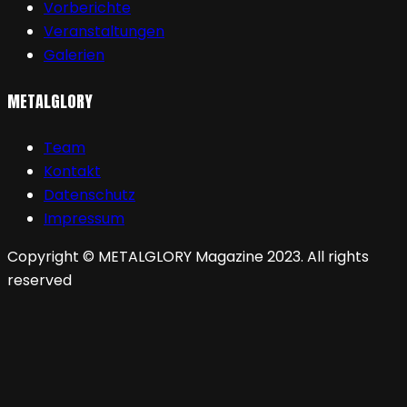
Vorberichte
Veranstaltungen
Galerien
METALGLORY
Team
Kontakt
Datenschutz
Impressum
Copyright © METALGLORY Magazine 2023. All rights
reserved