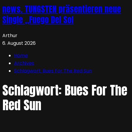
news. TUNGSTEN präsentieren neue
Single „Fuego Del Sol
Arthur
6. August 2026
Home
Archives
Schlagwort:
Bues For The Red Sun
Schlagwort:
Bues For The
Red Sun