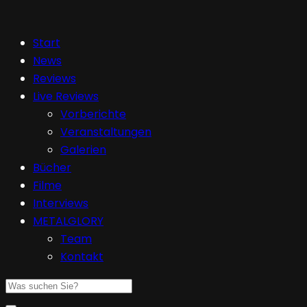
Start
News
Reviews
Live Reviews
Vorberichte
Veranstaltungen
Galerien
Bücher
Filme
Interviews
METALGLORY
Team
Kontakt