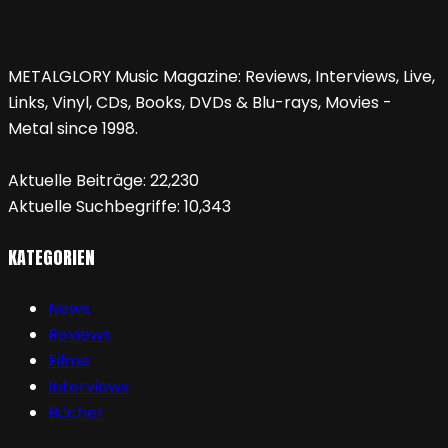
METALGLORY Music Magazine: Reviews, Interviews, Live,
Links, Vinyl, CDs, Books, DVDs & Blu-rays, Movies -
Metal since 1998.
Aktuelle Beiträge:
22,230
Aktuelle Suchbegriffe:
10,343
KATEGORIEN
News
Reviews
Filme
Interviews
Bücher