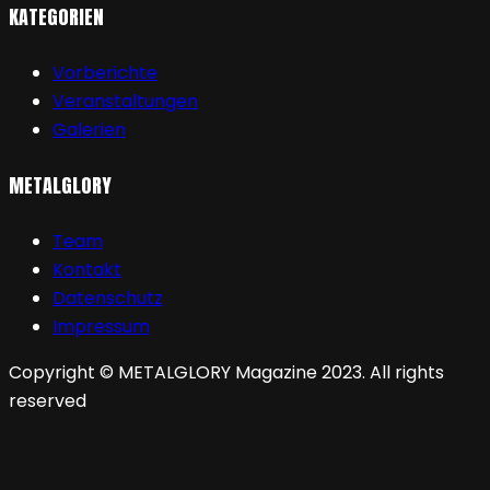
KATEGORIEN
Vorberichte
Veranstaltungen
Galerien
METALGLORY
Team
Kontakt
Datenschutz
Impressum
Copyright © METALGLORY Magazine 2023. All rights
reserved