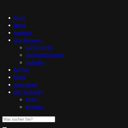
Start
News
Reviews
Live Reviews
Vorberichte
Veranstaltungen
Galerien
Bücher
Filme
Interviews
METALGLORY
Team
Kontakt