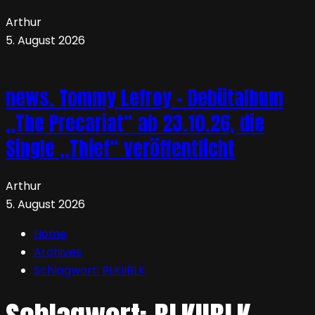
Arthur
5. August 2026
news. Tommy Lefroy – Debütalbum
„The Precariat“ ab 23.10.26, die
Single „Thief“ veröffentlicht
Arthur
5. August 2026
Home
Archives
Schlagwort:
BLKIIBLK