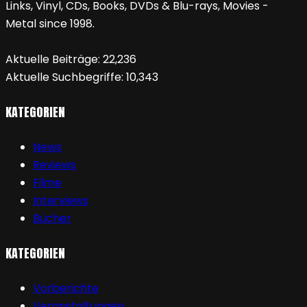
Links, Vinyl, CDs, Books, DVDs & Blu-rays, Movies -
Metal since 1998.
Aktuelle Beiträge:
22,236
Aktuelle Suchbegriffe:
10,343
KATEGORIEN
News
Reviews
Filme
Interviews
Bücher
KATEGORIEN
Vorberichte
Veranstaltungen