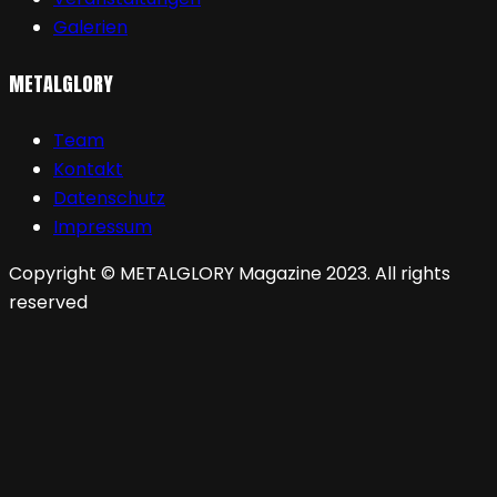
Galerien
METALGLORY
Team
Kontakt
Datenschutz
Impressum
Copyright © METALGLORY Magazine 2023. All rights
reserved