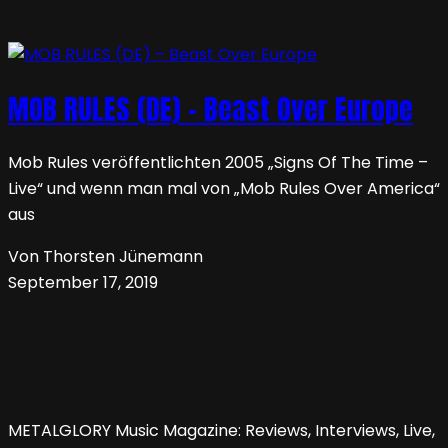
MOB RULES (DE) – Beast Over Europe
Mob Rules veröffentlichten 2005 „Signs Of The Time –
Live“ und wenn man mal von „Mob Rules Over America“
aus
Von Thorsten Jünemann
September 17, 2019
METALGLORY Music Magazine: Reviews, Interviews, Live,