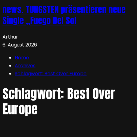
news. TUNGSTEN präsentieren neue
Single „Fuego Del Sol
Arthur
6. August 2026
Home
Archives
Schlagwort:
Best Over Europe
Schlagwort:
Best Over
Europe