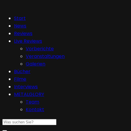
Start
News
Reviews
Live Reviews
Vorberichte
Veranstaltungen
Galerien
Bücher
Filme
Interviews
METALGLORY
Team
Kontakt