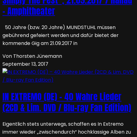
– Amphitheater
50 Jahre (bzw. 20 Jahre) MUNDSTUHL müssen
gebührend gefeiert werden und dafür bietet der
kommende Gig am 21.09.2017 in
Von Thorsten Jünemann
September 13, 2017
IN EXTREMO (DE) – 40 Wahre Lieder
(2CD & Lim. DVD / Blu-ray Fan Edition)
Eigentlich stets unterwegs, schaffen es In Extremo
immer wieder „zwischendurch“ hochklassige Alben zu