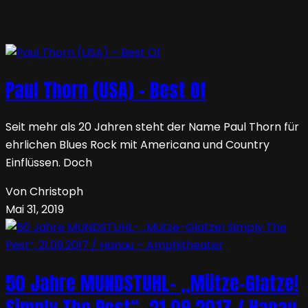
Paul Thorn (USA) – Best Of
Seit mehr als 20 Jahren steht der Name Paul Thorn für
ehrlichen Blues Rock mit Americana und Country
Einflüssen. Doch
Von Christoph
Mai 31, 2019
50 Jahre MUNDSTUHL- „Mütze-Glatze!
Simply The Pest“, 21.09.2017 / Hanau