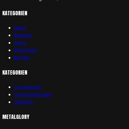
KATEGORIEN
News
Reviews
Filme
Interviews
Bücher
KATEGORIEN
Vorberichte
Veranstaltungen
Galerien
METALGLORY