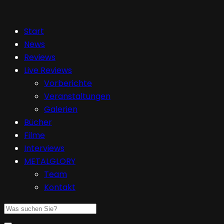
Start
News
Reviews
Live Reviews
Vorberichte
Veranstaltungen
Galerien
Bücher
Filme
Interviews
METALGLORY
Team
Kontakt