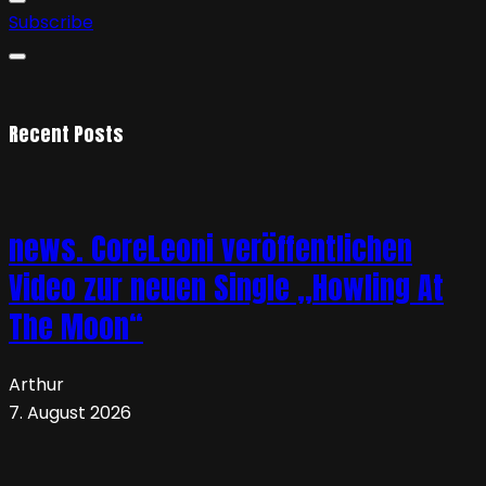
Subscribe
Recent Posts
news. CoreLeoni veröffentlichen
Video zur neuen Single „Howling At
The Moon“
Arthur
7. August 2026