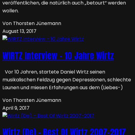
veröffentlichen, die natürlich auch „betourt“ werden
wollen.
Von Thorsten Jünemann
August 13, 2017
WIRTZ Interview – 10 Jahre Wirtz
Vor 10 Jahren, startete Daniel Wirtz seinen
musikalischen Feldzug gegen Depressionen, schlechte
Launen und miesen Erfahrungen aus dem (Liebes-)
Von Thorsten Jünemann
April 9, 2017
Wirtz (De) – Best Of Wirtz 2007-2017