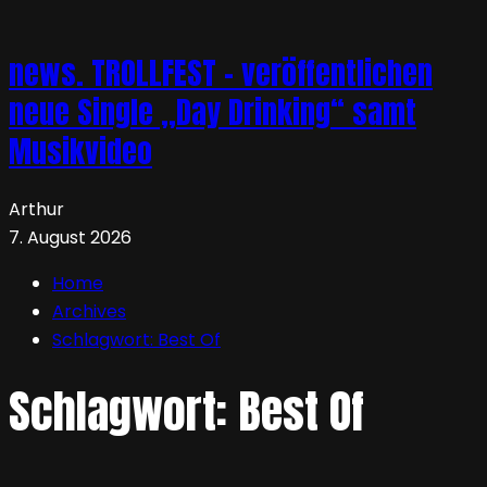
news. TROLLFEST – veröffentlichen
neue Single „Day Drinking“ samt
Musikvideo
Arthur
7. August 2026
Home
Archives
Schlagwort:
Best Of
Schlagwort:
Best Of