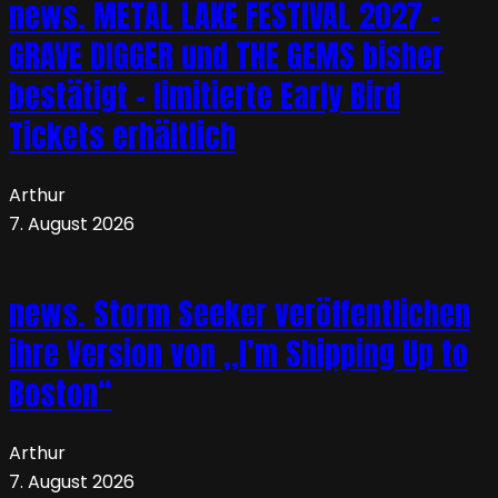
news. METAL LAKE FESTIVAL 2027 –
GRAVE DIGGER und THE GEMS bisher
bestätigt – limitierte Early Bird
Tickets erhältlich
Arthur
7. August 2026
news. Storm Seeker veröffentlichen
ihre Version von „I’m Shipping Up to
Boston“
Arthur
7. August 2026