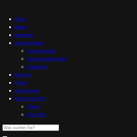
Start
News
Reviews
Live Reviews
Vorberichte
Veranstaltungen
Galerien
Bücher
Filme
Interviews
METALGLORY
Team
Kontakt