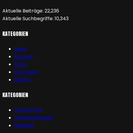
Aktuelle Beiträge:
22,236
Aktuelle Suchbegriffe:
10,343
KATEGORIEN
News
Reviews
Filme
Interviews
Bücher
KATEGORIEN
Vorberichte
Veranstaltungen
Galerien