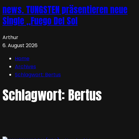
news. TUNGSTEN präsentieren neue
Single „Fuego Del Sol
Arthur
6. August 2026
Home
Archives
Schlagwort:
Bertus
Schlagwort:
Bertus