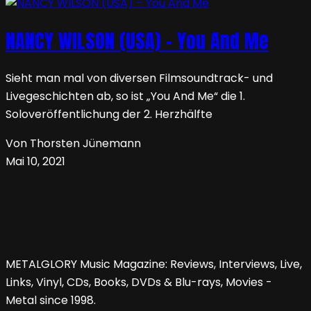
NANCY WILSON (USA) – You And Me
Sieht man mal von diversen Filmsoundtrack- und
Livegeschichten ab, so ist „You And Me“ die 1.
Soloveröffentlichung der 2. Herzhälfte
Von Thorsten Jünemann
Mai 10, 2021
METALGLORY Music Magazine: Reviews, Interviews, Live,
Links, Vinyl, CDs, Books, DVDs & Blu-rays, Movies -
Metal since 1998.