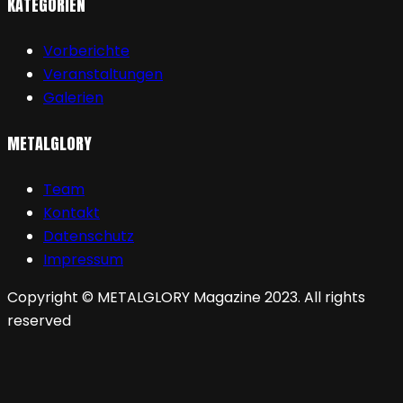
KATEGORIEN
Vorberichte
Veranstaltungen
Galerien
METALGLORY
Team
Kontakt
Datenschutz
Impressum
Copyright © METALGLORY Magazine 2023. All rights
reserved