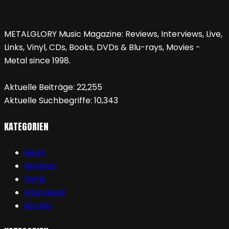
METALGLORY Music Magazine: Reviews, Interviews, Live,
Links, Vinyl, CDs, Books, DVDs & Blu-rays, Movies -
Metal since 1998.
Aktuelle Beiträge:
22,255
Aktuelle Suchbegriffe:
10,343
KATEGORIEN
News
Reviews
Filme
Interviews
Bücher