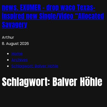
news. EXUMER – drop waco Texas-
inspired new Single/Video “Allocated
Savagery
Arthur
8. August 2026
Home
Archives
Schlagwort:
Balver Höhle
Schlagwort:
Balver Höhle