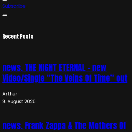
Subscribe
Recent Posts
news. THE NIGHT ETERNAL – new
Video/Single “The Veins Of Time” out
Arthur
8. August 2026
news. Frank Zappa & The Mothers Of