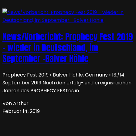
News/Vorbericht: Prophecy Fest 2019
– wieder in Deutschland, im
September -Balver Höhle
Prophecy Fest 2019 • Balver Höhle, Germany • 13./14.
September 2019 Nach den erfolg- und ereignisreichen
Jahren des PROPHECY FESTes in
Von Arthur
Februar 14, 2019