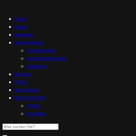
Start
News
Reviews
Live Reviews
Vorberichte
Veranstaltungen
Galerien
Bücher
Filme
Interviews
METALGLORY
Team
Kontakt