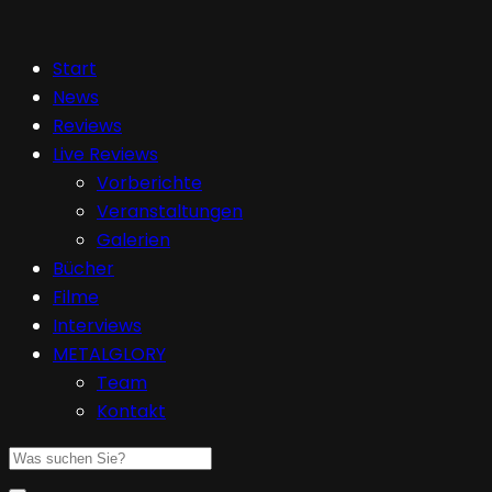
Start
News
Reviews
Live Reviews
Vorberichte
Veranstaltungen
Galerien
Bücher
Filme
Interviews
METALGLORY
Team
Kontakt