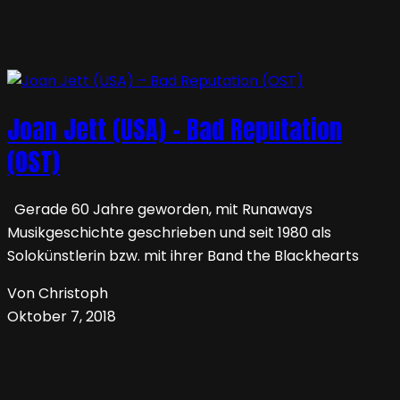
Joan Jett (USA) – Bad Reputation
(OST)
Gerade 60 Jahre geworden, mit Runaways
Musikgeschichte geschrieben und seit 1980 als
Solokünstlerin bzw. mit ihrer Band the Blackhearts
Von Christoph
Oktober 7, 2018