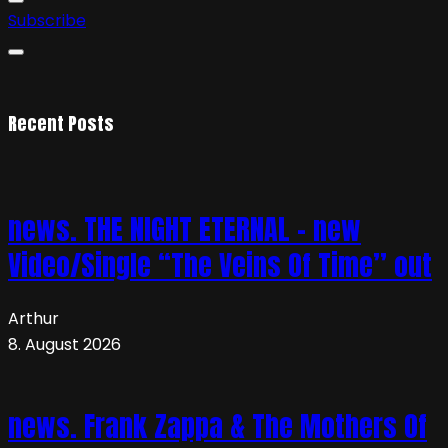
Subscribe
Recent Posts
news. THE NIGHT ETERNAL – new
Video/Single “The Veins Of Time” out
Arthur
8. August 2026
news. Frank Zappa & The Mothers Of