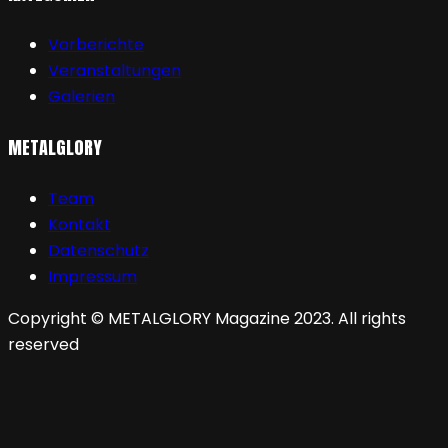
Vorberichte
Veranstaltungen
Galerien
METALGLORY
Team
Kontakt
Datenschutz
Impressum
Copyright © METALGLORY Magazine 2023. All rights
reserved