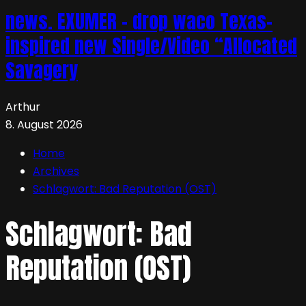
news. EXUMER – drop waco Texas-
inspired new Single/Video “Allocated
Savagery
Arthur
8. August 2026
Home
Archives
Schlagwort:
Bad Reputation (OST)
Schlagwort:
Bad
Reputation (OST)