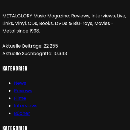
METALGLORY Music Magazine: Reviews, Interviews, Live,
Links, Vinyl, CDs, Books, DVDs & Blu-rays, Movies -
Metal since 1998.
Aktuelle Beiträge:
22,255
Aktuelle Suchbegriffe:
10,343
KATEGORIEN
News
Reviews
Filme
Interviews
Bücher
KATEGORIEN