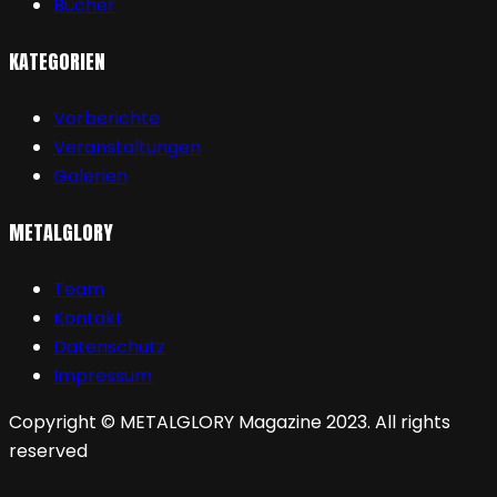
Bücher
KATEGORIEN
Vorberichte
Veranstaltungen
Galerien
METALGLORY
Team
Kontakt
Datenschutz
Impressum
Copyright © METALGLORY Magazine 2023. All rights
reserved