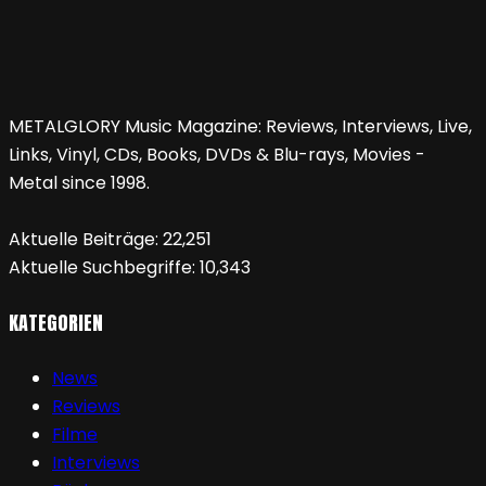
METALGLORY Music Magazine: Reviews, Interviews, Live,
Links, Vinyl, CDs, Books, DVDs & Blu-rays, Movies -
Metal since 1998.
Aktuelle Beiträge:
22,251
Aktuelle Suchbegriffe:
10,343
KATEGORIEN
News
Reviews
Filme
Interviews