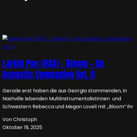
Larkin Poe (USA) – Bloom + An
Acoustic Companion Vol. II
Gerade erst haben die aus Georgia stammenden, in
Nashville lebenden Multiinstrumentalistinnen und
Schwestern Rebecca und Megan Lovell mit „Bloom“ ihr
Von Christoph
Oktober 19, 2025