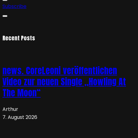
Subscribe
Recent Posts
news. CoreLeoni veröffentlichen
Video zur neuen Single „Howling At
The Moon“
Arthur
7. August 2026