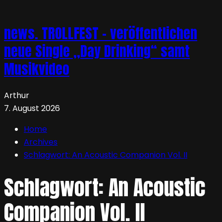
news. TROLLFEST – veröffentlichen
neue Single „Day Drinking“ samt
Musikvideo
Arthur
7. August 2026
Home
Archives
Schlagwort:
An Acoustic Companion Vol. II
Schlagwort:
An Acoustic
Companion Vol. II