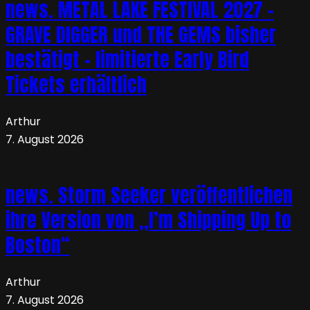
news. METAL LAKE FESTIVAL 2027 –
GRAVE DIGGER und THE GEMS bisher
bestätigt – limitierte Early Bird
Tickets erhältlich
Arthur
7. August 2026
news. Storm Seeker veröffentlichen
ihre Version von „I’m Shipping Up to
Boston“
Arthur
7. August 2026