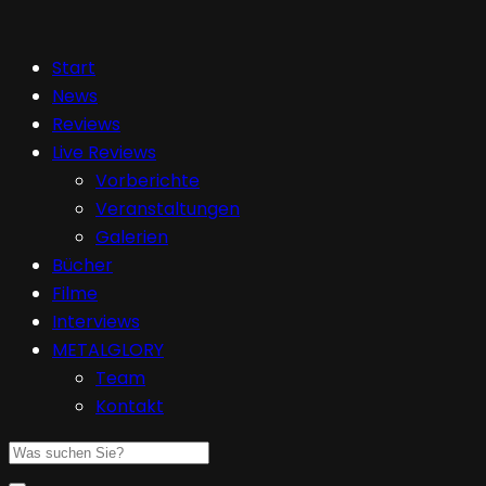
Start
News
Reviews
Live Reviews
Vorberichte
Veranstaltungen
Galerien
Bücher
Filme
Interviews
METALGLORY
Team
Kontakt