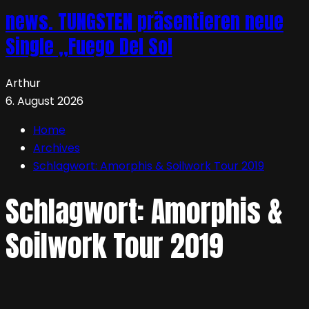
news. TUNGSTEN präsentieren neue
Single „Fuego Del Sol
Arthur
6. August 2026
Home
Archives
Schlagwort:
Amorphis & Soilwork Tour 2019
Schlagwort:
Amorphis &
Soilwork Tour 2019