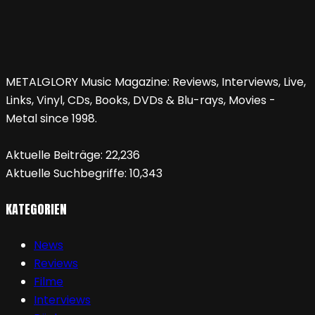
METALGLORY Music Magazine: Reviews, Interviews, Live,
Links, Vinyl, CDs, Books, DVDs & Blu-rays, Movies -
Metal since 1998.
Aktuelle Beiträge:
22,236
Aktuelle Suchbegriffe:
10,343
KATEGORIEN
News
Reviews
Filme
Interviews