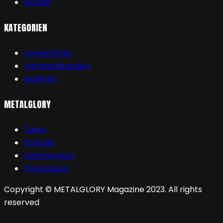
Bücher
KATEGORIEN
Vorberichte
Veranstaltungen
Galerien
METALGLORY
Team
Kontakt
Datenschutz
Impressum
Copyright © METALGLORY Magazine 2023. All rights
reserved