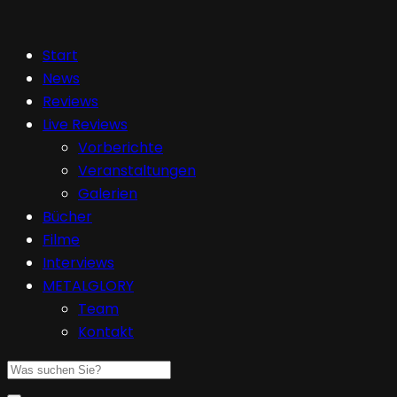
Start
News
Reviews
Live Reviews
Vorberichte
Veranstaltungen
Galerien
Bücher
Filme
Interviews
METALGLORY
Team
Kontakt