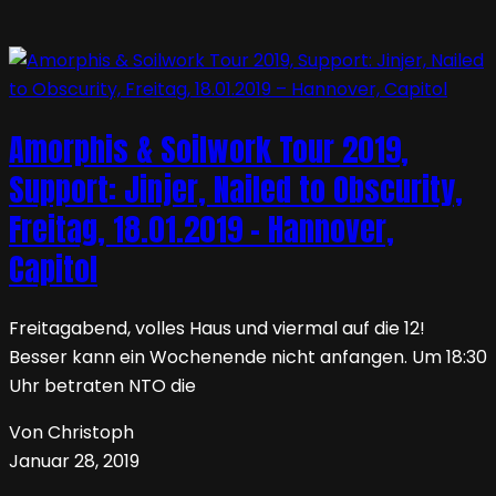
Amorphis & Soilwork Tour 2019,
Support: Jinjer, Nailed to Obscurity,
Freitag, 18.01.2019 – Hannover,
Capitol
Freitagabend, volles Haus und viermal auf die 12!
Besser kann ein Wochenende nicht anfangen. Um 18:30
Uhr betraten NTO die
Von Christoph
Januar 28, 2019