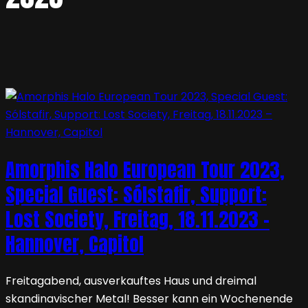
Amorphis Halo European Tour 2023,
Special Guest: Sólstafir, Support:
Lost Society, Freitag, 18.11.2023 –
Hannover, Capitol
Freitagabend, ausverkauftes Haus und dreimal
skandinavischer Metal! Besser kann ein Wochenende