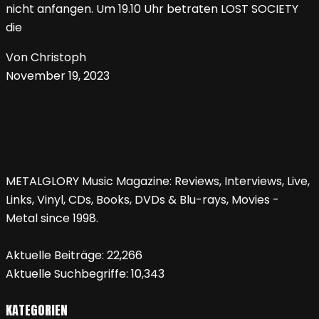
nicht anfangen. Um 19.10 Uhr betraten LOST SOCIETY
die
Von Christoph
November 19, 2023
METALGLORY Music Magazine: Reviews, Interviews, Live,
Links, Vinyl, CDs, Books, DVDs & Blu-rays, Movies -
Metal since 1998.
Aktuelle Beiträge:
22,266
Aktuelle Suchbegriffe:
10,343
KATEGORIEN