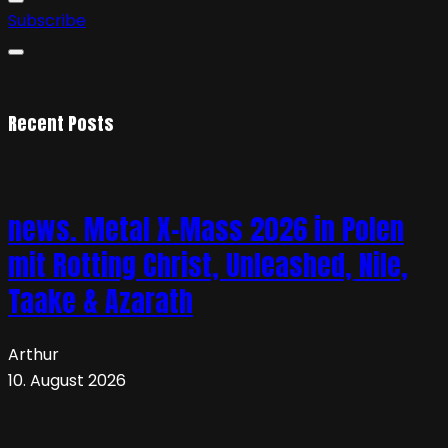
Subscribe
Recent Posts
news. Metal X-Mass 2026 in Polen
mit Rotting Christ, Unleashed, Nile,
Taake & Azarath
Arthur
10. August 2026