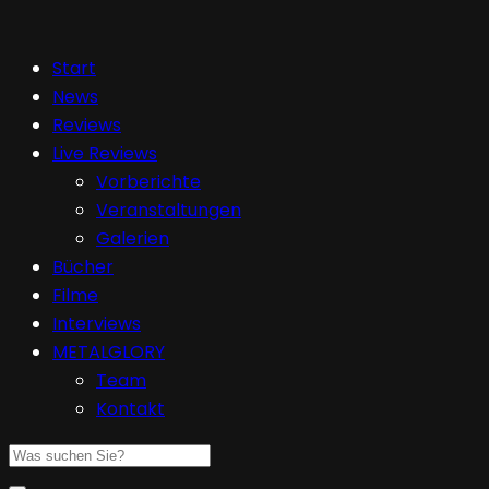
Start
News
Reviews
Live Reviews
Vorberichte
Veranstaltungen
Galerien
Bücher
Filme
Interviews
METALGLORY
Team
Kontakt