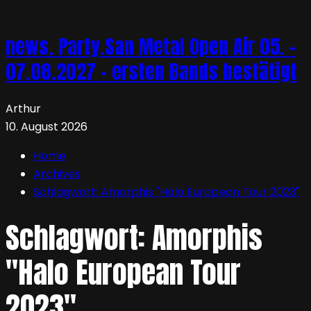
news. Party.San Metal Open Air 05. –
07.08.2027 – ersten Bands bestätigt
Arthur
10. August 2026
Home
Archives
Schlagwort:
Amorphis "Halo European Tour 2023"
Schlagwort:
Amorphis
"Halo European Tour
2023"