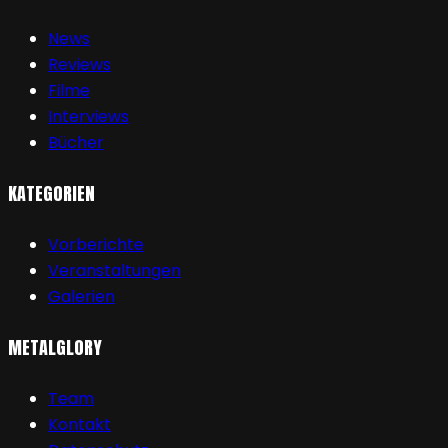
News
Reviews
Filme
Interviews
Bücher
KATEGORIEN
Vorberichte
Veranstaltungen
Galerien
METALGLORY
Team
Kontakt