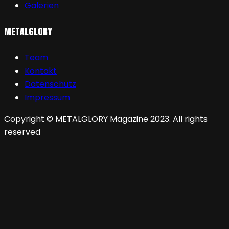
Galerien
METALGLORY
Team
Kontakt
Datenschutz
Impressum
Copyright © METALGLORY Magazine 2023. All rights
reserved