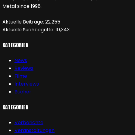
Metal since 1998.
Aktuelle Beiträge:
22,255
Aktuelle Suchbegriffe:
10,343
KATEGORIEN
News
Reviews
Filme
Interviews
Bücher
KATEGORIEN
Vorberichte
Veranstaltungen