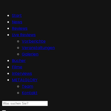
Start
News
Reviews
Live Reviews
Vorberichte
Veranstaltungen
Galerien
Bücher
Filme
Interviews
METALGLORY
Team
Kontakt