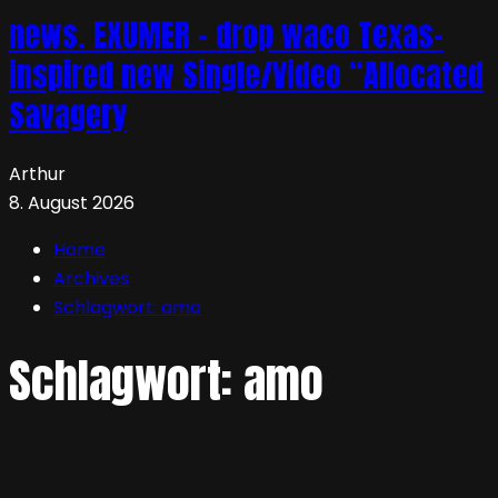
news. EXUMER – drop waco Texas-
inspired new Single/Video “Allocated
Savagery
Arthur
8. August 2026
Home
Archives
Schlagwort:
amo
Schlagwort:
amo