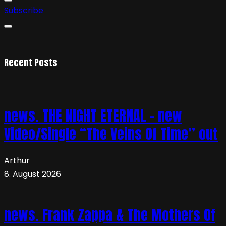
Subscribe
Recent Posts
news. THE NIGHT ETERNAL – new
Video/Single “The Veins Of Time” out
Arthur
8. August 2026
news. Frank Zappa & The Mothers Of