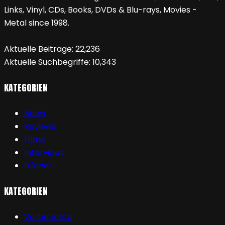
Links, Vinyl, CDs, Books, DVDs & Blu-rays, Movies -
Metal since 1998.
Aktuelle Beiträge:
22,236
Aktuelle Suchbegriffe:
10,343
KATEGORIEN
News
Reviews
Filme
Interviews
Bücher
KATEGORIEN
Vorberichte