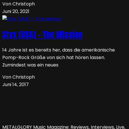
Von Christoph
Juni 20, 2021
Styx (USA) – The Mission
14 Jahre ist es bereits her, dass die amerikanische
Pomp-Rock Größe von sich hat hören lassen.
Zumindest was ein neues
Von Christoph
Juni 14, 2017
METALGLORY Music Magazine: Reviews, Interviews, Live,