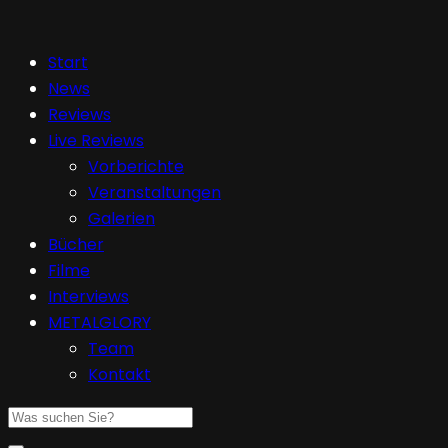
Start
News
Reviews
Live Reviews
Vorberichte
Veranstaltungen
Galerien
Bücher
Filme
Interviews
METALGLORY
Team
Kontakt