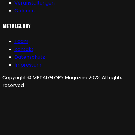
Veranstaltungen
Galerien
METALGLORY
Team
Kontakt
Datenschutz
Impressum
Copyright © METALGLORY Magazine 2023. All rights
reserved