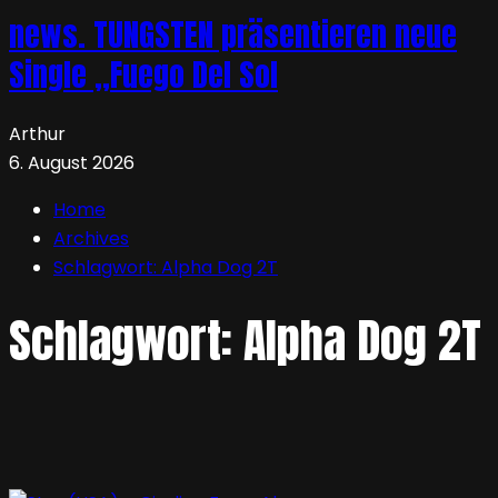
news. TUNGSTEN präsentieren neue
Single „Fuego Del Sol
Arthur
6. August 2026
Home
Archives
Schlagwort:
Alpha Dog 2T
Schlagwort:
Alpha Dog 2T