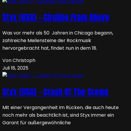
Styx (USA) – Circling From Above
Was vor mehr als 50 Jahren in Chicago begann,
zahlreiche Meilensteine der Rockmusik
hervorgebracht hat, findet nun in dem 18.
Von Christoph
Juli 18, 2025
Styx (USA) – Crash Of The Crown
Mit einer Vergangenheit im Rücken, die auch heute
noch mehr als beachtlich ist, sind Styx immer ein
Garant für außergewöhnliche