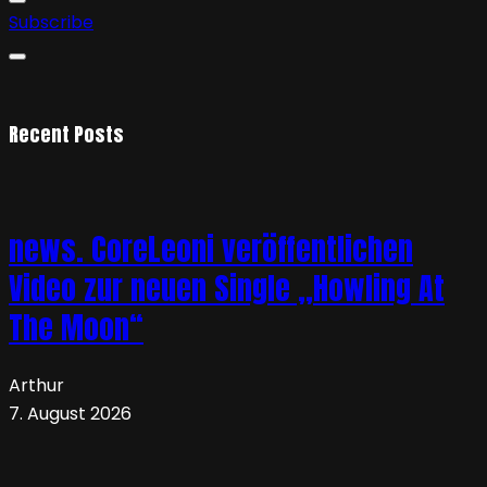
Subscribe
Recent Posts
news. CoreLeoni veröffentlichen
Video zur neuen Single „Howling At
The Moon“
Arthur
7. August 2026