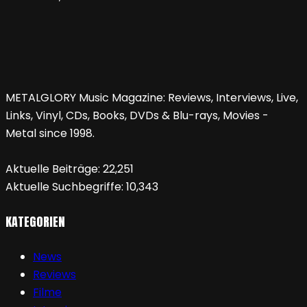
METALGLORY Music Magazine: Reviews, Interviews, Live,
Links, Vinyl, CDs, Books, DVDs & Blu-rays, Movies -
Metal since 1998.
Aktuelle Beiträge:
22,251
Aktuelle Suchbegriffe:
10,343
KATEGORIEN
News
Reviews
Filme