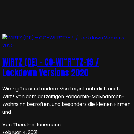
WIRTZ (DE) – CO-WI“R“TZ-19 /
Lockdown Versions 2020
Wie zig Tausend andere Musiker, ist natürlich auch
Wirtz von dem derzeitigen Pandemie-Maßnahmen-
Wahnsinn betroffen, und besonders die kleinen Firmen
und
Von Thorsten Jünemann
Februar 4, 2021