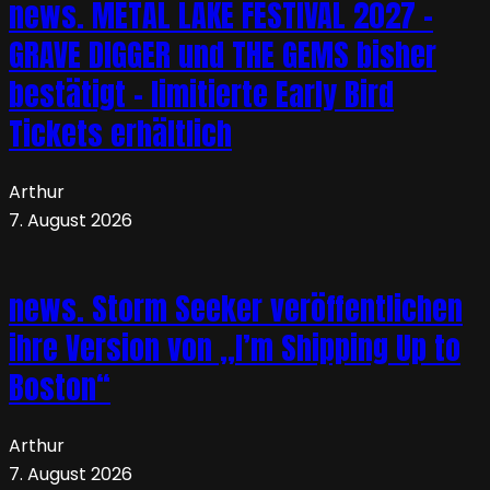
news. METAL LAKE FESTIVAL 2027 –
GRAVE DIGGER und THE GEMS bisher
bestätigt – limitierte Early Bird
Tickets erhältlich
Arthur
7. August 2026
news. Storm Seeker veröffentlichen
ihre Version von „I’m Shipping Up to
Boston“
Arthur
7. August 2026