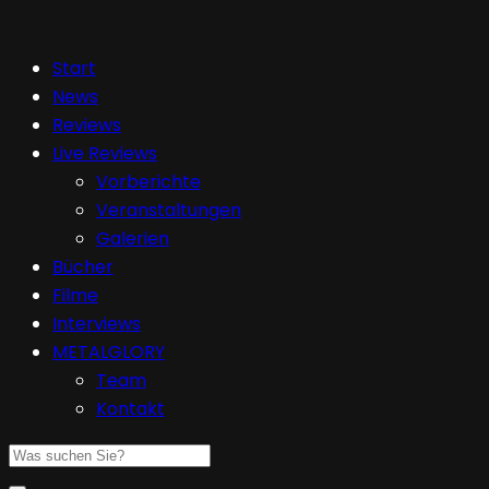
Start
News
Reviews
Live Reviews
Vorberichte
Veranstaltungen
Galerien
Bücher
Filme
Interviews
METALGLORY
Team
Kontakt