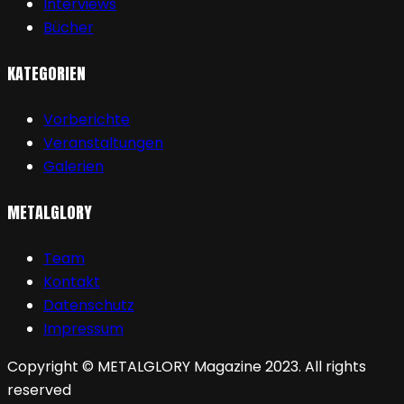
Interviews
Bücher
KATEGORIEN
Vorberichte
Veranstaltungen
Galerien
METALGLORY
Team
Kontakt
Datenschutz
Impressum
Copyright © METALGLORY Magazine 2023. All rights
reserved