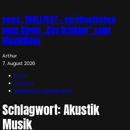
news. TROLLFEST – veröffentlichen
neue Single „Day Drinking“ samt
Musikvideo
Arthur
7. August 2026
Home
Archives
Schlagwort:
Akustik Musik
Schlagwort:
Akustik
Musik