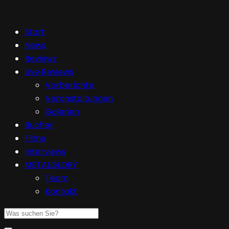
Start
News
Reviews
Live Reviews
Vorberichte
Veranstaltungen
Galerien
Bücher
Filme
Interviews
METALGLORY
Team
Kontakt