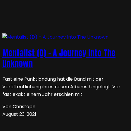
Mentalist (D) – A Journey Into The
Unknown
Fast eine Punktlandung hat die Band mit der
Veröffentlichung ihres neuen Albums hingelegt. Vor
fast exakt einem Jahr erschien mit
Von Christoph
August 23, 2021