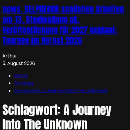
news. BELPHEGOR schließen Arbeiten
am 13. Studioalbum ab,
Veröffentlichung für 2027 geplant;
Tournee im Herbst 2026
Arthur
5. August 2026
Home
Archives
Schlagwort:
A Journey Into The Unknown
Schlagwort:
A Journey
Into The Unknown