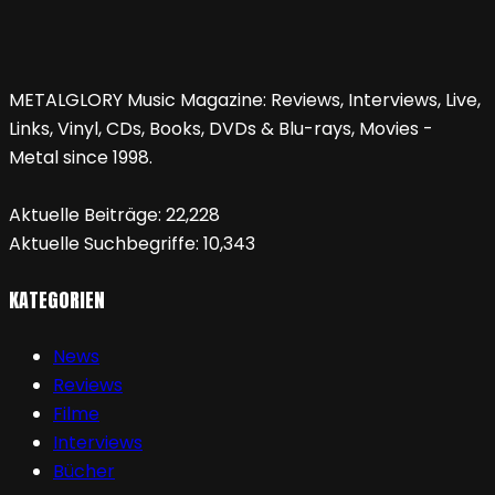
METALGLORY Music Magazine: Reviews, Interviews, Live,
Links, Vinyl, CDs, Books, DVDs & Blu-rays, Movies -
Metal since 1998.
Aktuelle Beiträge:
22,228
Aktuelle Suchbegriffe:
10,343
KATEGORIEN
News
Reviews
Filme
Interviews
Bücher