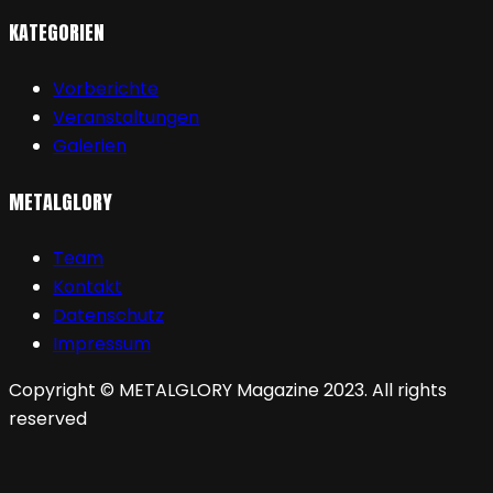
KATEGORIEN
Vorberichte
Veranstaltungen
Galerien
METALGLORY
Team
Kontakt
Datenschutz
Impressum
Copyright © METALGLORY Magazine 2023. All rights
reserved