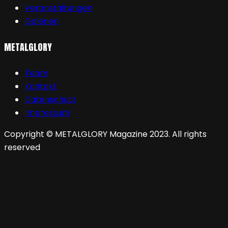
Veranstaltungen
Galerien
METALGLORY
Team
Kontakt
Datenschutz
Impressum
Copyright © METALGLORY Magazine 2023. All rights
reserved