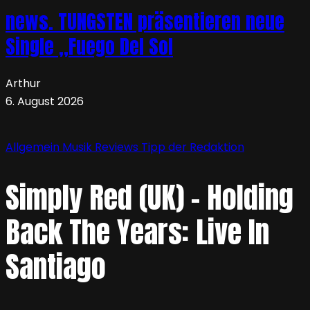
news. TUNGSTEN präsentieren neue
Single „Fuego Del Sol
Arthur
6. August 2026
Allgemein
Musik
Reviews
Tipp der Redaktion
Simply Red (UK) – Holding
Back The Years: Live In
Santiago