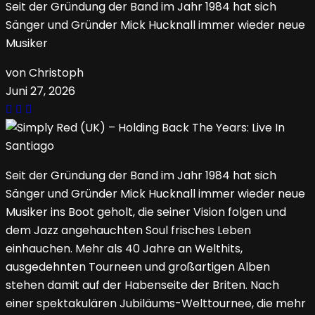
Seit der Gründung der Band im Jahr 1984 hat sich
Sänger und Gründer Mick Hucknall immer wieder neue
Musiker
von Christoph
Juni 27, 2026
Seit der Gründung der Band im Jahr 1984 hat sich
Sänger und Gründer Mick Hucknall immer wieder neue
Musiker ins Boot geholt, die seiner Vision folgen und
dem Jazz angehauchten Soul frisches Leben
einhauchen. Mehr als 40 Jahre an Welthits,
ausgedehnten Tourneen und großartigen Alben
stehen damit auf der Habenseite der Briten. Nach
einer spektakulären Jubiläums-Welttournee, die mehr