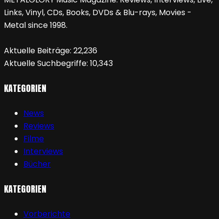
Links, Vinyl, CDs, Books, DVDs & Blu-rays, Movies -
Metal since 1998.
Aktuelle Beiträge:
22,236
Aktuelle Suchbegriffe:
10,343
KATEGORIEN
News
Reviews
Filme
Interviews
Bücher
KATEGORIEN
Vorberichte