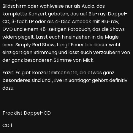
Bildschirm oder wahlweise nur als Audio, das
komplette Konzert geboten, das auf Blu-ray, Doppel-
CD, 3-fach LP oder als 4-Disc Artbook mit Blu-ray,
DVD und einem 48-seitigen Fotobuch, das die Shows
widerspiegelt. Lasst euch hineinziehen in die Magie
einer Simply Red Show, fangt Feuer bei dieser wohl
einzigartigen Stimmung und lasst euch verzaubern von
der ganz besonderen Stimme von Mick.
Fazit: Es gibt Konzertmitschnitte, die etwas ganz
besonderes sind und „Live In Santiago“ gehört definitiv
dazu.
Tracklist Doppel-CD
CD 1