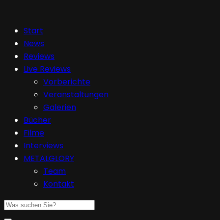
Start
News
Reviews
Live Reviews
Vorberichte
Veranstaltungen
Galerien
Bücher
Filme
Interviews
METALGLORY
Team
Kontakt