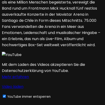
als eine Million Menschen begeisterte, verewigt die
Band rund um Frontmann Mick Hucknall fünf restlos
ausverkaufte Konzerte in der Movistar Arena in
Santiago de Chile in Form dieses Mitschnitts. 75.000
Fans verwandelten die Arena in ein Meer aus
Emotionen, Leidenschaft und musikalischer Hingabe –
ein Erlebnis, das nun als Live-Film, Album und
hochwertiges Box-Set weltweit veröffentlicht wird.
Mit dem Laden des Videos akzeptieren Sie die
Datenschutzerklärung von YouTube.
Mehr erfahren
Video laden
YouTube immer entsperren