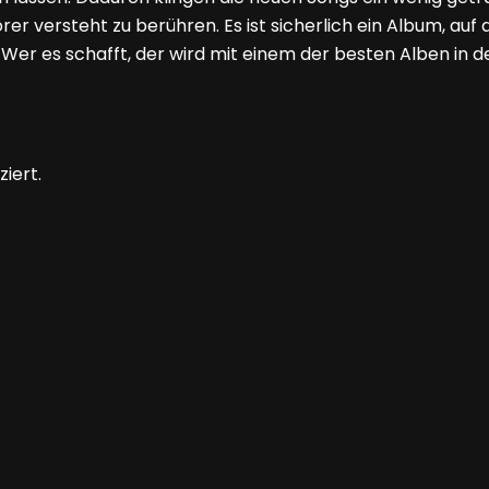
rer versteht zu berühren. Es ist sicherlich ein Album, au
 Wer es schafft, der wird mit einem der besten Alben in
iert.