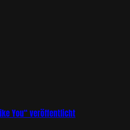
ike You“ veröffentlicht