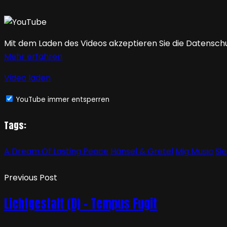
Mit dem Laden des Videos akzeptieren Sie die Datensch
Mehr erfahren
Video laden
YouTube immer entsperren
Tags:
A Dream Of Lasting Peace
Hänsel & Gretel
Mig Music
Si
Previous Post
Lichtgestalt (D) – Tempus Fugit