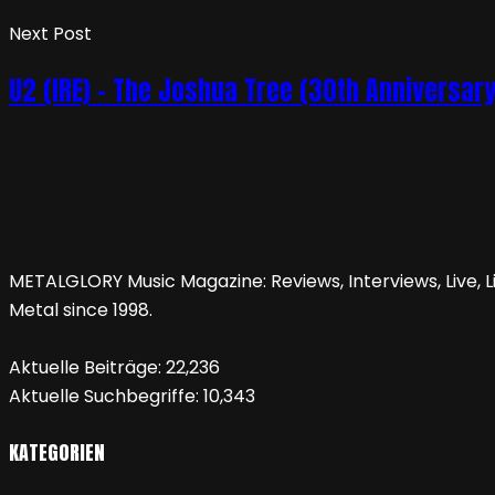
Next Post
U2 (IRE) – The Joshua Tree (30th Anniversary
METALGLORY Music Magazine: Reviews, Interviews, Live, Li
Metal since 1998.
Aktuelle Beiträge:
22,236
Aktuelle Suchbegriffe:
10,343
KATEGORIEN