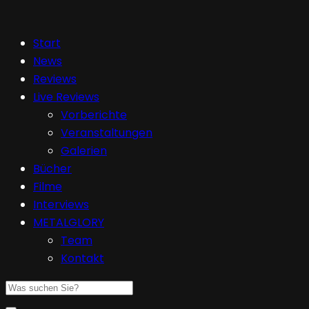
Start
News
Reviews
Live Reviews
Vorberichte
Veranstaltungen
Galerien
Bücher
Filme
Interviews
METALGLORY
Team
Kontakt