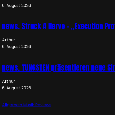
6. August 2026
news. Struck A Nerve – „Execution Pro
Arthur
6. August 2026
news. TUNGSTEN präsentieren neue Sin
Arthur
6. August 2026
Allgemein
Musik
Reviews