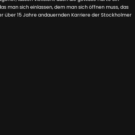
f das man sich einlassen, dem man sich öffnen muss, das
 der über 15 Jahre andauernden Karriere der Stockholmer