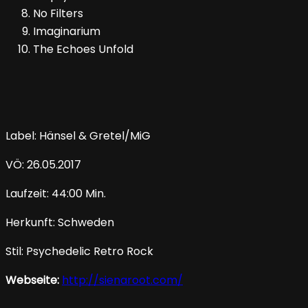
No Filters
Imaginarium
The Echoes Unfold
Label: Hänsel & Gretel/MiG
VÖ: 26.05.2017
Laufzeit: 44:00 Min.
Herkunft: Schweden
Stil: Psychedelic Retro Rock
Webseite:
http://sienaroot.com/