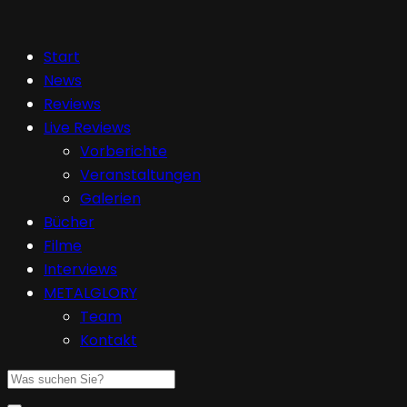
Start
News
Reviews
Live Reviews
Vorberichte
Veranstaltungen
Galerien
Bücher
Filme
Interviews
METALGLORY
Team
Kontakt