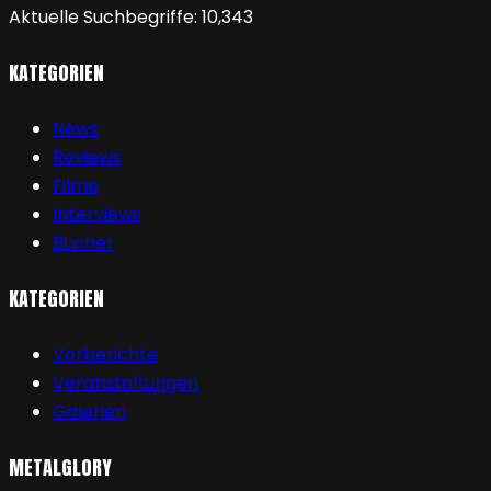
Aktuelle Suchbegriffe:
10,343
KATEGORIEN
News
Reviews
Filme
Interviews
Bücher
KATEGORIEN
Vorberichte
Veranstaltungen
Galerien
METALGLORY