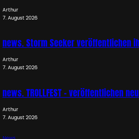
Arthur
7. August 2026
news. Storm Seeker veröffentlichen ih
Arthur
7. August 2026
news. TROLLFEST – veröffentlichen ne
Arthur
7. August 2026
News