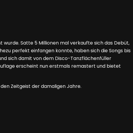
 wurde. Satte 5 Millionen mal verkaufte sich das Debüt,
hezu perfekt einfangen konnte, haben sich die Songs bis
 und sich damit von dem Disco-Tanzflächenfüller
uflage erscheint nun erstmals remastert und bietet
den Zeitgeist der damaligen Jahre.