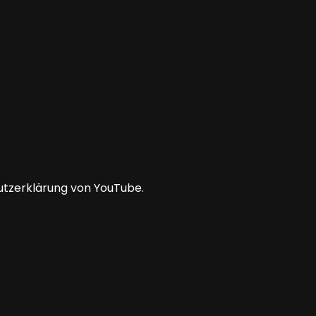
utzerklärung von YouTube.