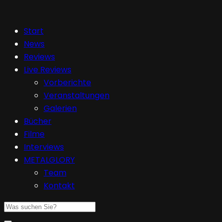
Start
News
Reviews
Live Reviews
Vorberichte
Veranstaltungen
Galerien
Bücher
Filme
Interviews
METALGLORY
Team
Kontakt