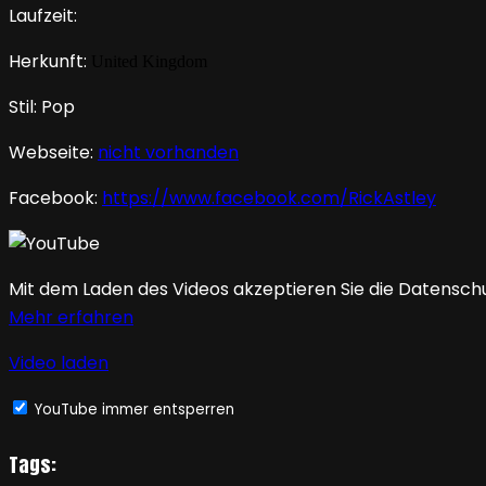
Laufzeit:
Herkunft:
United Kingdom
Stil: Pop
Webseite:
nicht vorhanden
Facebook:
https://www.facebook.com/RickAstley
Mit dem Laden des Videos akzeptieren Sie die Datensch
Mehr erfahren
Video laden
YouTube immer entsperren
Tags: