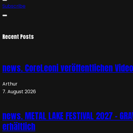
Subscribe
Recent Posts
news. CoreLeoni veröffentlichen Vide
Arthur
7. August 2026
news. METAL LAKE FESTIVAL 2027 – GRAVE
erhältlich