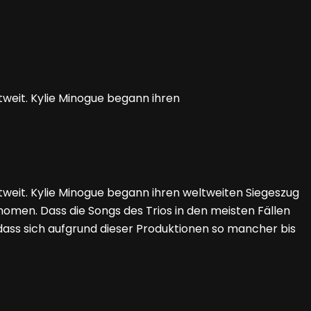
weit. Kylie Minogue begann ihren
weit. Kylie Minogue begann ihren weltweiten Siegeszug
nomen. Dass die Songs des Trios in den meisten Fällen
 dass sich aufgrund dieser Produktionen so mancher bis