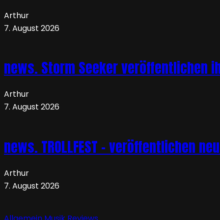
Arthur
7. August 2026
news. Storm Seeker veröffentlichen ih
Arthur
7. August 2026
news. TROLLFEST – veröffentlichen ne
Arthur
7. August 2026
Allgemein
Musik
Reviews