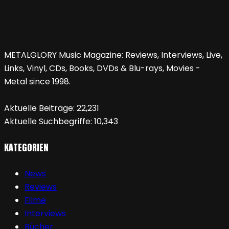
METALGLORY Music Magazine: Reviews, Interviews, Live,
Links, Vinyl, CDs, Books, DVDs & Blu-rays, Movies -
Metal since 1998.
Aktuelle Beiträge:
22,231
Aktuelle Suchbegriffe:
10,343
KATEGORIEN
News
Reviews
Filme
Interviews
Bücher