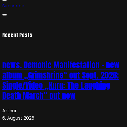
Subscribe
Recent Posts
news. Demonic Manifestation – new
album „Grimshrine“ out Sept. 2026;
Single/Video „Kuru: The Laughing
Death March“ out now
Arthur
6. August 2026