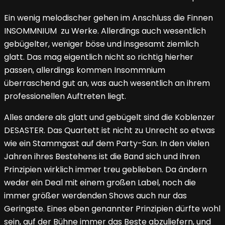
Ein wenig melodischer gehen im Anschluss die Finnen
INSOMMNIUM zu Werke. Allerdings auch wesentlich
gebügelter, weniger böse und insgesamt ziemlich
glatt. Das mag eigentlich nicht so richtig hierher
passen, allerdings kommen Insommnium
überraschend gut an, was auch wesentlich an ihrem
professionellen Auftreten liegt.
Alles andere als glatt und gebügelt sind die Koblenzer
DESASTER. Das Quartett ist nicht zu Unrecht so etwas
wie ein Stammgast auf dem Party-San. In den vielen
Jahren ihres Bestehens ist die Band sich und ihren
Prinzipien wirklich immer treu geblieben. Da ändern
weder ein Deal mit einem großen Label, noch die
immer größer werdenden Shows auch nur das
Geringste. Eines eben genannter Prinzipien dürfte wohl
sein, auf der Bühne immer das Beste abzuliefern, und