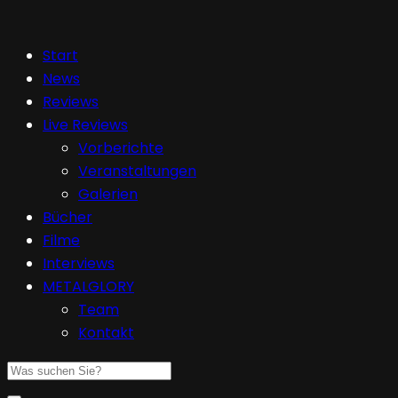
Start
News
Reviews
Live Reviews
Vorberichte
Veranstaltungen
Galerien
Bücher
Filme
Interviews
METALGLORY
Team
Kontakt