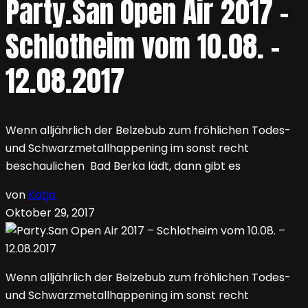
Party.San Open Air 2017 –
Schlotheim vom 10.08. –
12.08.2017
Wenn alljährlich der Belzebub zum fröhlichen Todes-
und Schwarzmetallhappening im sonst recht
beschaulichen Bad Berka lädt, dann gibt es
von
Katja
Oktober 29, 2017
Wenn alljährlich der Belzebub zum fröhlichen Todes-
und Schwarzmetallhappening im sonst recht