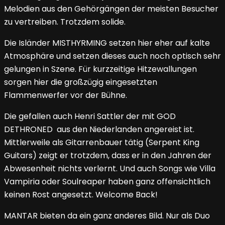
Melodien aus den Gehörgängen der meisten Besucher
zu vertreiben. Trotzdem solide.
Die Isländer MISTHYRMING setzen hier eher auf kalte
Atmosphäre und setzen dieses auch noch optisch sehr
gelungen in Szene. Für kurzzeitige Hitzewallungen
sorgen hier die großzügig eingesetzten
Flammenwerfer vor der Bühne.
Die gefallen auch Henri Sattler der mit GOD
DETHRONED aus den Niederlanden angereist ist.
Mittlerweile als Gitarrenbauer tätig (Serpent King
Guitars) zeigt er trotzdem, dass er in den Jahren der
Abwesenheit nichts verlernt. Und auch Songs wie Villa
Vampiria oder Soulreaper haben ganz offensichtlich
keinen Rost angesetzt. Welcome Back!
MANTAR bieten da ein ganz anderes Bild. Nur als Duo