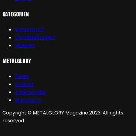
KATEGORIEN
Vorberichte
Veranstaltungen
Galerien
METALGLORY
Team
Kontakt
Datenschutz
Impressum
Copyright © METALGLORY Magazine 2023. All rights
reserved