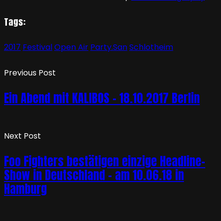
Tags:
2017
Festival
Open Air
Party.San
Schlotheim
Previous Post
Ein Abend mit KALIBOS – 18.10.2017 Berlin
Next Post
Foo Fighters bestätigen einzige Headline-
Show in Deutschland – am 10.06.18 in
Hamburg