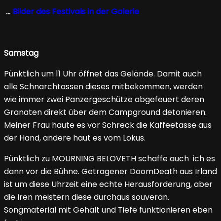
…
Bilder des Festivals in der Galerie
Samstag
Pünktlich um 11 Uhr öffnet das Gelände. Damit auch
alle Schnarchtassen dieses mitbekommen, werden
wie immer zwei Panzergeschütze abgefeuert deren
Granaten direkt über dem Campground detonieren.
Meiner Frau haute es vor Schreck die Kaffeetasse aus
der Hand, andere haut es vom Lokus.
Pünktlich zu MOURNING BELOVETH schaffe auch ich es
dann vor die Bühne. Getragener DoomDeath aus Irland
ist um diese Uhrzeit eine echte Herausforderung, aber
die Iren meistern diese durchaus souverän.
Songmaterial mit Gehalt und Tiefe funktionieren eben