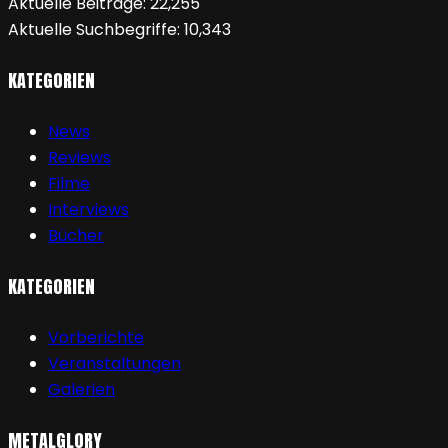
Aktuelle Beiträge:
22,255
Aktuelle Suchbegriffe:
10,343
KATEGORIEN
News
Reviews
Filme
Interviews
Bücher
KATEGORIEN
Vorberichte
Veranstaltungen
Galerien
METALGLORY