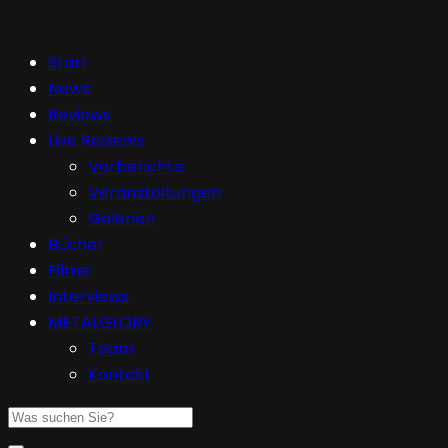
Start
News
Reviews
Live Reviews
Vorberichte
Veranstaltungen
Galerien
Bücher
Filme
Interviews
METALGLORY
Team
Kontakt