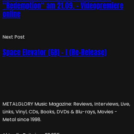
“Redemption“ am 21.09. – Videopremiere
online
Next Post
Space Elevator (GB) – I (Re-Release)
METALGLORY Music Magazine: Reviews, Interviews, Live,
Links, Vinyl, CDs, Books, DVDs & Blu-rays, Movies -
Metal since 1998.