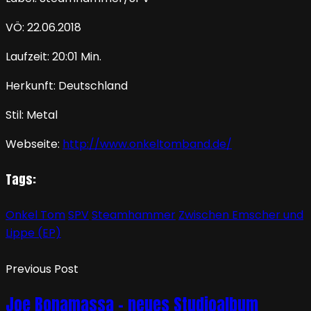
VÖ: 22.06.2018
Laufzeit: 20:01 Min.
Herkunft: Deutschland
Stil: Metal
Webseite:
http://www.onkeltomband.de/
Tags:
Onkel Tom
SPV
Steamhammer
Zwischen Emscher und
Lippe (EP)
Previous Post
Joe Bonamassa – neues Studioalbum