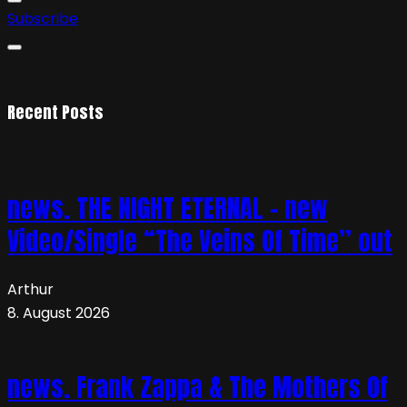
Subscribe
Recent Posts
news. THE NIGHT ETERNAL – new
Video/Single “The Veins Of Time” out
Arthur
8. August 2026
news. Frank Zappa & The Mothers Of