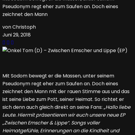
Pseudonym regt eher zum Saufen an. Doch eines
zeichnet den Mann
von Christoph
Juni 29, 2018
Mit Sodom bewegt er die Massen, unter seinem
Pseudonym regt eher zum Saufen an. Doch eines
zeichnet den Mann mit der rauen Stimme aus und das
ist seine Liebe zum Pott, seiner Heimat. So richtet er
sich denn auch gleich direkt an seine Fans: „
Hallo liebe
Leute. Hiermit präsentieren wir euch unsere neue EP
„Zwischen Emscher & Lippe“. Songs voller
Heimatgefühle, Erinnerungen an die Kindheit und