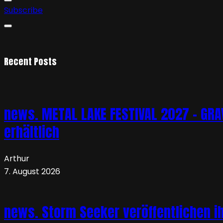
Subscribe
Recent Posts
news. METAL LAKE FESTIVAL 2027 – GRAVE
erhältlich
Arthur
7. August 2026
news. Storm Seeker veröffentlichen ih