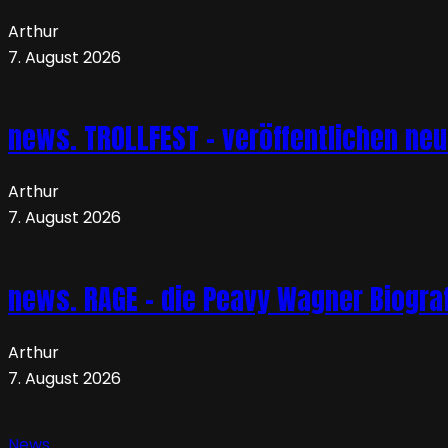
Arthur
7. August 2026
news. TROLLFEST – veröffentlichen ne
Arthur
7. August 2026
news. RAGE – die Peavy Wagner Biograf
Arthur
7. August 2026
News