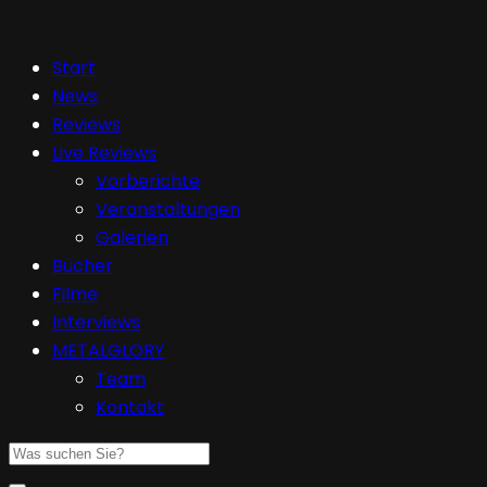
Start
News
Reviews
Live Reviews
Vorberichte
Veranstaltungen
Galerien
Bücher
Filme
Interviews
METALGLORY
Team
Kontakt