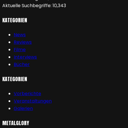
Aktuelle Suchbegriffe:
10,343
KATEGORIEN
News
Reviews
Filme
Interviews
Bücher
KATEGORIEN
Vorberichte
Veranstaltungen
Galerien
METALGLORY