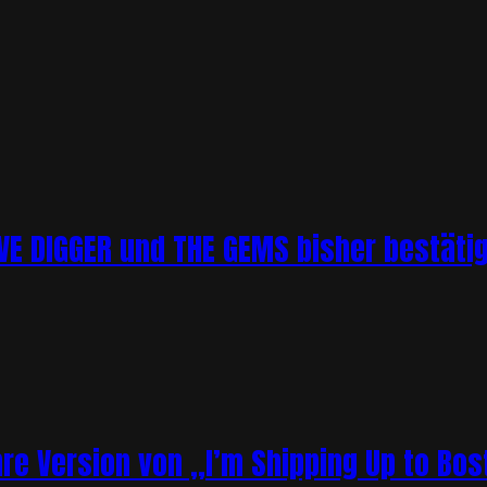
 DIGGER und THE GEMS bisher bestätigt 
re Version von „I’m Shipping Up to Bos