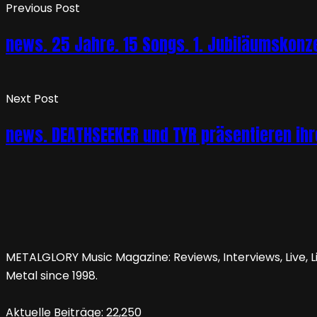
Previous Post
news. 25 Jahre. 15 Songs. 1. Jubiläumskonze
Next Post
news. DEATHSEEKER und TYR präsentieren ihr
METALGLORY Music Magazine: Reviews, Interviews, Live, Li
Metal since 1998.
Aktuelle Beiträge:
22,250