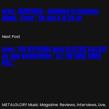
news. GRAVEYARD – kündigen brandneues
Album „Fever“ für den 9.10.26 an
Next Post
news. THE OFFSPRING unite ELECTRIC CALLBOY
for new Single/Video “LET THE GOOD TIMES
ROLL”
METALGLORY Music Magazine: Reviews, Interviews, Live,