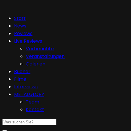
Start
News
Reviews
Live Reviews
Vorberichte
Veranstaltungen
Galerien
Bücher
Filme
Interviews
METALGLORY
Team
Kontakt