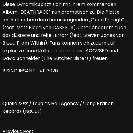
Diese Dynamik spitzt sich mit ihrem kommenden
Album „DEATHRACE“ nun dramatisch zu. Die Platte
enthält neben dem herausragenden „Good Enough“
(feat. Matt Flood von CASKETS), unter anderem auch
das düstere und reife „Error“ (feat. Steven Jones von
Bleed From Within). Fans können sich zudem auf
explosive neue Kollaborationen mit ACCVSED und
David Schneider (The Butcher Sisters) freuen.
RISING INSANE LIVE 2026
Quelle & ©: / Loud as Hell Agency //Long Branch
Records (NoCut)
Previous Post