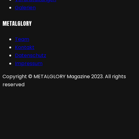
Galerien
METALGLORY
Team
Kontakt
Datenschutz
Impressum
Copyright © METALGLORY Magazine 2023. All rights
reserved