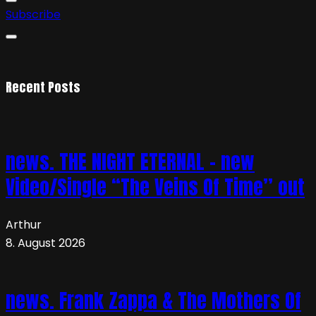
Subscribe
Recent Posts
news. THE NIGHT ETERNAL – new
Video/Single “The Veins Of Time” out
Arthur
8. August 2026
news. Frank Zappa & The Mothers Of