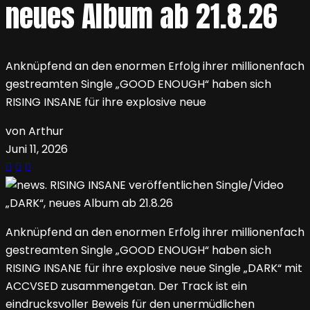
neues Album ab 21.8.26
Anknüpfend an den enormen Erfolg ihrer millionenfach
gestreamten Single „GOOD ENOUGH“ haben sich
RISING INSANE für ihre explosive neue
von Arthur
Juni 11, 2026
Anknüpfend an den enormen Erfolg ihrer millionenfach
gestreamten Single „GOOD ENOUGH“ haben sich
RISING INSANE für ihre explosive neue Single „DARK“ mit
ACCVSED zusammengetan. Der Track ist ein
eindrucksvoller Beweis für den unermüdlichen