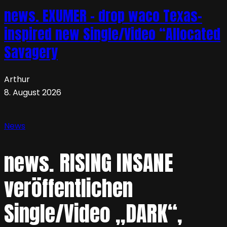
news. EXUMER – drop waco Texas-
inspired new Single/Video “Allocated
Savagery
Arthur
8. August 2026
News
news. RISING INSANE
veröffentlichen
Single/Video „DARK“,