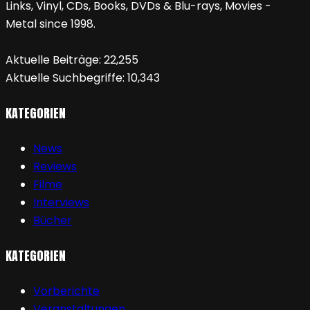
Links, Vinyl, CDs, Books, DVDs & Blu-rays, Movies -
Metal since 1998.
Aktuelle Beiträge:
22,255
Aktuelle Suchbegriffe:
10,343
KATEGORIEN
News
Reviews
Filme
Interviews
Bücher
KATEGORIEN
Vorberichte
Veranstaltungen