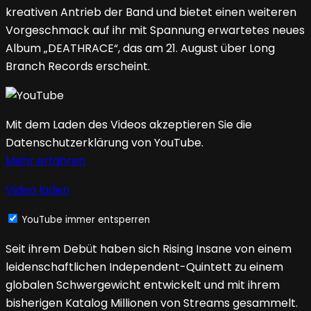
kreativen Antrieb der Band und bietet einen weiteren
Vorgeschmack auf ihr mit Spannung erwartetes neues
Album „DEATHRACE“, das am 21. August über Long
Branch Records erscheint.
Mit dem Laden des Videos akzeptieren Sie die
Datenschutzerklärung von YouTube.
Mehr erfahren
Video laden
YouTube immer entsperren
Seit ihrem Debüt haben sich Rising Insane von einem
leidenschaftlichen Independent-Quintett zu einem
globalen Schwergewicht entwickelt und mit ihrem
bisherigen Katalog Millionen von Streams gesammelt.