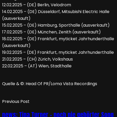
12.02.2025 – (DE) Berlin, Velodrom
14.02.2025 – (DE) Düsseldorf, Mitsubishi Electric Halle
(ausverkauft)
15.02.2025 – (DE) Hamburg, Sporthalle (ausverkauft)
17.02.2025 – (DE) München, Zenith (ausverkauft)
18.02.2025 – (DE) Frankfurt, myticket Jahrhunderthalle
(ausverkauft)
19.02.2025 – (DE) Frankfurt, myticket Jahrhunderthalle
21.02.2025 – (CH) Zürich, Volkshaus
22.02.2025 – (AT) Wien, Stadthalle
Quelle & ©: Head Of PR/Loma Vista Recordings
Previous Post
news: Tina Turner – noch nie gehörter Song