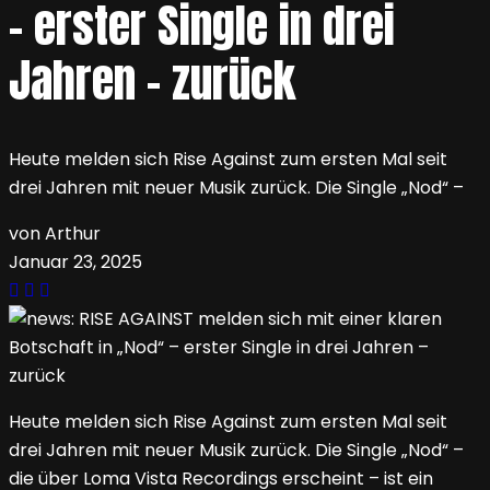
– erster Single in drei
Jahren – zurück
Heute melden sich Rise Against zum ersten Mal seit
drei Jahren mit neuer Musik zurück. Die Single „Nod“ –
von Arthur
Januar 23, 2025
Heute melden sich Rise Against zum ersten Mal seit
drei Jahren mit neuer Musik zurück. Die Single „Nod“ –
die über Loma Vista Recordings erscheint – ist ein