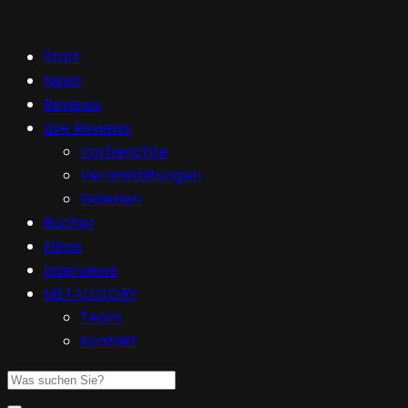
Start
News
Reviews
Live Reviews
Vorberichte
Veranstaltungen
Galerien
Bücher
Filme
Interviews
METALGLORY
Team
Kontakt