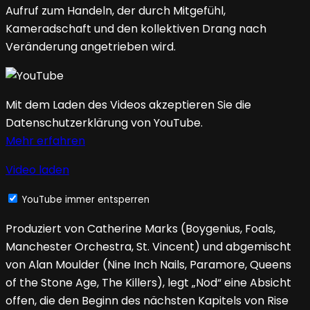
Aufruf zum Handeln, der durch Mitgefühl,
Kameradschaft und den kollektiven Drang nach
Veränderung angetrieben wird.
Mit dem Laden des Videos akzeptieren Sie die
Datenschutzerklärung von YouTube.
Mehr erfahren
Video laden
YouTube immer entsperren
Produziert von Catherine Marks (Boygenius, Foals,
Manchester Orchestra, St. Vincent) und abgemischt
von Alan Moulder (Nine Inch Nails, Paramore, Queens
of the Stone Age, The Killers), legt „Nod“ eine Absicht
offen, die den Beginn des nächsten Kapitels von Rise