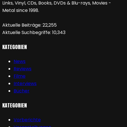
Links, Vinyl, CDs, Books, DVDs & Blu-rays, Movies -
Metal since 1998.
Aktuelle Beiträge:
22,255
Aktuelle Suchbegriffe:
10,343
KATEGORIEN
News
Reviews
Filme
Interviews
Bücher
KATEGORIEN
Vorberichte