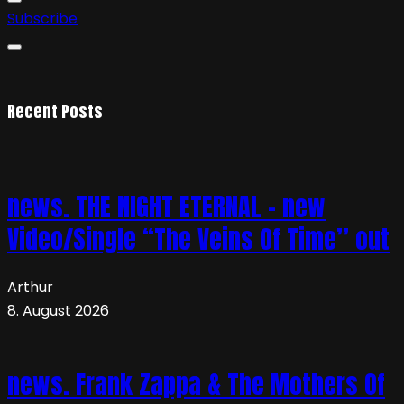
Subscribe
Recent Posts
news. THE NIGHT ETERNAL – new
Video/Single “The Veins Of Time” out
Arthur
8. August 2026
news. Frank Zappa & The Mothers Of