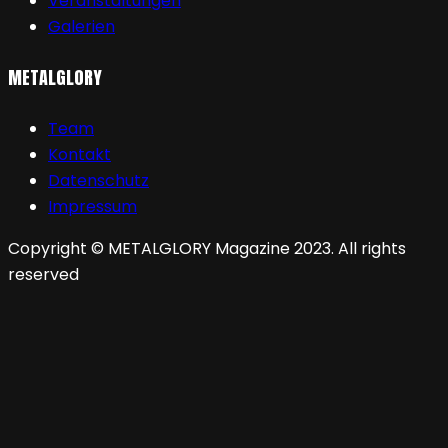
Veranstaltungen
Galerien
METALGLORY
Team
Kontakt
Datenschutz
Impressum
Copyright © METALGLORY Magazine 2023. All rights
reserved