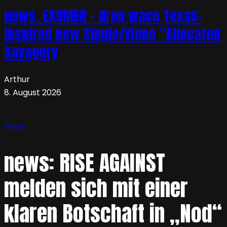
news. EXUMER – drop waco Texas-
inspired new Single/Video “Allocated
Savagery
Arthur
8. August 2026
News
news: RISE AGAINST
melden sich mit einer
klaren Botschaft in „Nod“