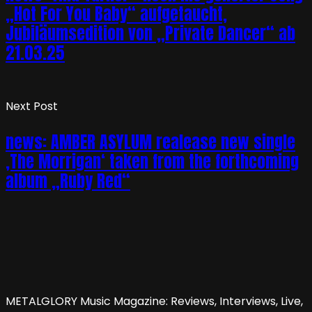
„Hot For You Baby“ aufgetaucht,
Jubiläumsedition von „Private Dancer“ ab
21.03.25
Next Post
news: AMBER ASYLUM realease new single
‚The Morrigan‘ taken from the forthcoming
album „Ruby Red“
METALGLORY Music Magazine: Reviews, Interviews, Live,