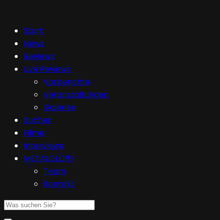
Start
News
Reviews
Live Reviews
Vorberichte
Veranstaltungen
Galerien
Bücher
Filme
Interviews
METALGLORY
Team
Kontakt