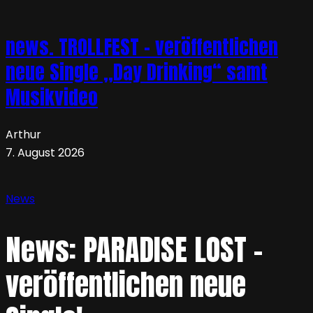
news. TROLLFEST – veröffentlichen
neue Single „Day Drinking“ samt
Musikvideo
Arthur
7. August 2026
News
News: PARADISE LOST –
veröffentlichen neue