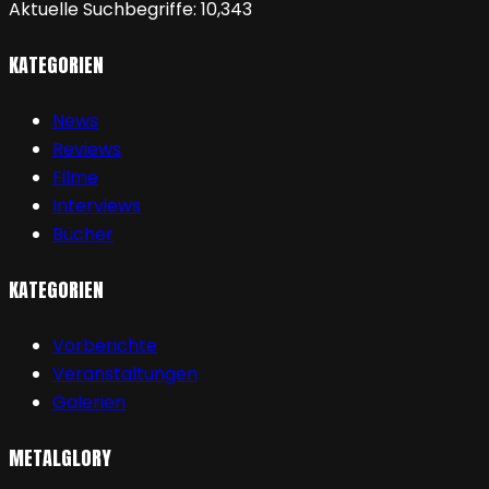
Aktuelle Suchbegriffe:
10,343
KATEGORIEN
News
Reviews
Filme
Interviews
Bücher
KATEGORIEN
Vorberichte
Veranstaltungen
Galerien
METALGLORY