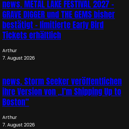
news. METAL LAKE FESTIVAL 2027 –
GRAVE DIGGER und THE GEMS bisher
bestätigt – limitierte Early Bird
Tickets erhältlich
Arthur
7. August 2026
news. Storm Seeker veröffentlichen
ihre Version von „I’m Shipping Up to
Boston“
Arthur
7. August 2026