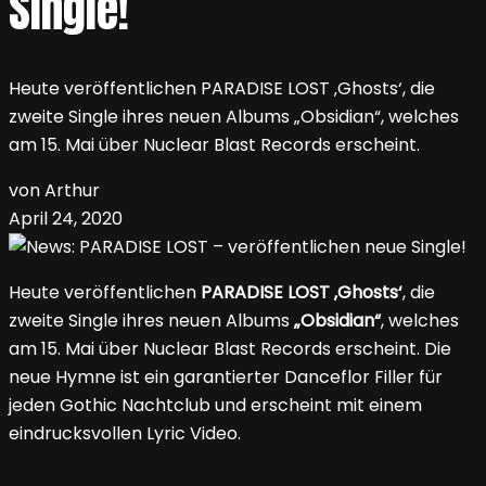
Single!
Heute veröffentlichen PARADISE LOST ‚Ghosts‘, die
zweite Single ihres neuen Albums „Obsidian“, welches
am 15. Mai über Nuclear Blast Records erscheint.
von Arthur
April 24, 2020
Heute veröffentlichen
PARADISE LOST ‚Ghosts‘
, die
zweite Single ihres neuen Albums
„Obsidian“
, welches
am 15. Mai über Nuclear Blast Records erscheint. Die
neue Hymne ist ein garantierter Danceflor Filler für
jeden Gothic Nachtclub und erscheint mit einem
eindrucksvollen Lyric Video.