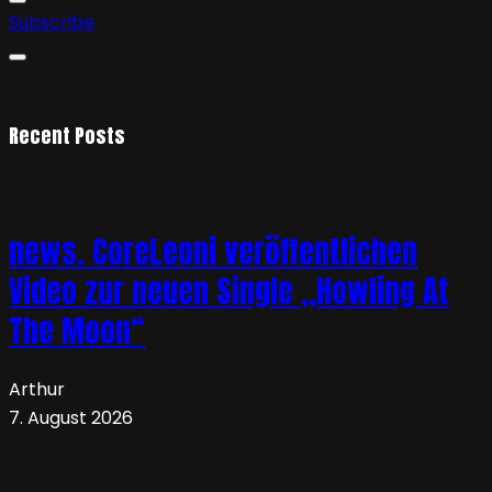
Subscribe
Recent Posts
news. CoreLeoni veröffentlichen
Video zur neuen Single „Howling At
The Moon“
Arthur
7. August 2026