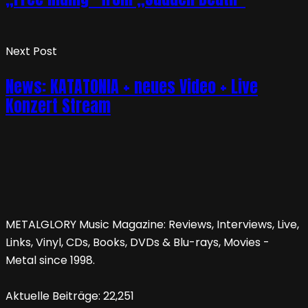
Next Post
News: KATATONIA + neues Video + Live
Konzert Stream
METALGLORY Music Magazine: Reviews, Interviews, Live,
Links, Vinyl, CDs, Books, DVDs & Blu-rays, Movies -
Metal since 1998.
Aktuelle Beiträge:
22,251