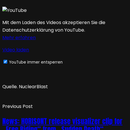
Mit dem Laden des Videos akzeptieren Sie die
Datenschutzerklärung von YouTube.
Mehr erfahren
Video laden
YouTube immer entsperren
Quelle. NuclearBlast
Previous Post
News: HORISONT release visualizer clip for
„Free Riding“ from „Sudden Death“