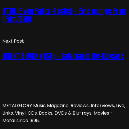
OTTILIE von Faber-Castell – Eine mutige Frau
(Film/DVD)
Next Post
BRANT BJORK (USA) – Jalamanta Re-Release
METALGLORY Music Magazine: Reviews, Interviews, Live,
Links, Vinyl, CDs, Books, DVDs & Blu-rays, Movies -
Metal since 1998.