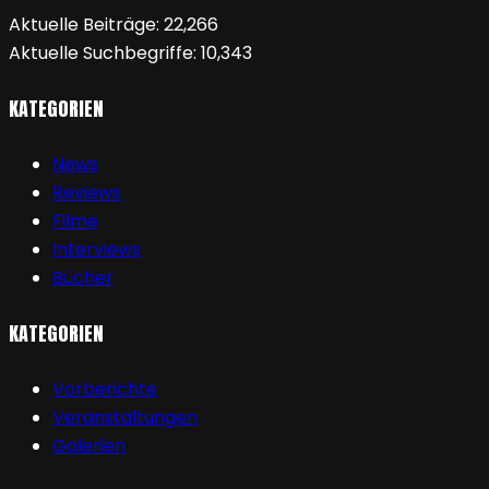
Aktuelle Beiträge:
22,266
Aktuelle Suchbegriffe:
10,343
KATEGORIEN
News
Reviews
Filme
Interviews
Bücher
KATEGORIEN
Vorberichte
Veranstaltungen
Galerien