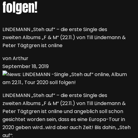
folgen!
LINDEMANN „Steh auf“ – die erste Single des
zweiten Albums „F & M“ (22.11.) von Till Lindemann &
Peter Tägtgren ist online
von Arthur
September 18, 2019
LINDEMANN „Steh auf“ – die erste Single des
zweiten Albums „F & M“ (22.11.) von Till Lindemann &
Peter Tägtgren ist online und angeblich soll schon
gesichtet worden sein, dass es eine Europa-Tour in
2020 geben wird…wird aber auch Zeit! Bis dahin, „Steh
auf“: