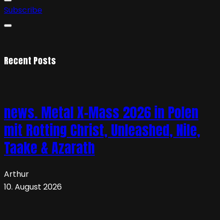
Subscribe
Recent Posts
news. Metal X-Mass 2026 in Polen
mit Rotting Christ, Unleashed, Nile,
Taake & Azarath
Arthur
10. August 2026