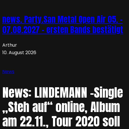
news. Party.San Metal Open Air 05. –
07.08.2027 – ersten Bands bestätigt
Arthur
10. August 2026
News
News: LINDEMANN -Single
„Steh auf“ online, Album
am 22.11., Tour 2020 soll