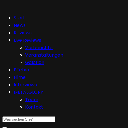
Start
News
Reviews
Live Reviews
Vorberichte
Veranstaltungen
Galerien
Bücher
Filme
Interviews
METALGLORY
Team
Kontakt