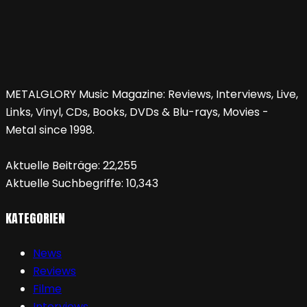
METALGLORY Music Magazine: Reviews, Interviews, Live,
Links, Vinyl, CDs, Books, DVDs & Blu-rays, Movies -
Metal since 1998.
Aktuelle Beiträge:
22,255
Aktuelle Suchbegriffe:
10,343
KATEGORIEN
News
Reviews
Filme
Interviews