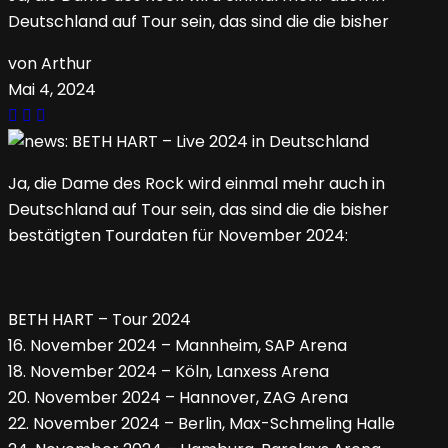
Deutschland auf Tour sein, das sind die die bisher
von Arthur
Mai 4, 2024
Ja, die Dame des Rock wird einmal mehr auch in
Deutschland auf Tour sein, das sind die die bisher
bestätigten Tourdaten für November 2024:
BETH HART – Tour 2024
16. November 2024 – Mannheim, SAP Arena
18. November 2024 – Köln, Lanxess Arena
20. November 2024 – Hannover, ZAG Arena
22. November 2024 – Berlin, Max-Schmeling Halle