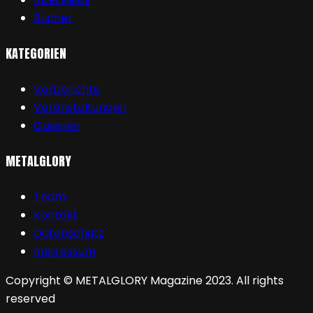
Bücher
KATEGORIEN
Vorberichte
Veranstaltungen
Galerien
METALGLORY
Team
Kontakt
Datenschutz
Impressum
Copyright © METALGLORY Magazine 2023. All rights
reserved