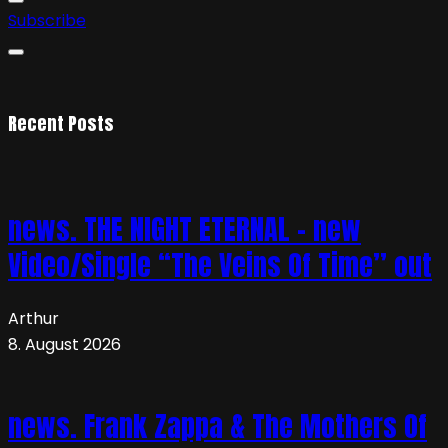
Subscribe
Recent Posts
news. THE NIGHT ETERNAL – new
Video/Single “The Veins Of Time” out
Arthur
8. August 2026
news. Frank Zappa & The Mothers Of