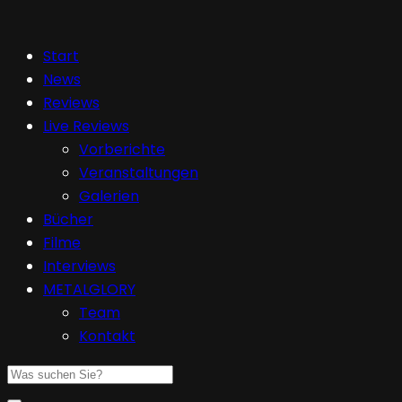
Start
News
Reviews
Live Reviews
Vorberichte
Veranstaltungen
Galerien
Bücher
Filme
Interviews
METALGLORY
Team
Kontakt