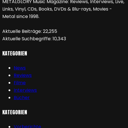
METALGLORY Music Magazine: Reviews, Interviews, Live,
Links, Vinyl, CDs, Books, DVDs & Blu-rays, Movies -
Metal since 1998.
Aktuelle Beiträge:
22,255
Aktuelle Suchbegriffe:
10,343
KATEGORIEN
News
Reviews
Filme
Interviews
Bücher
KATEGORIEN
Vorberichte