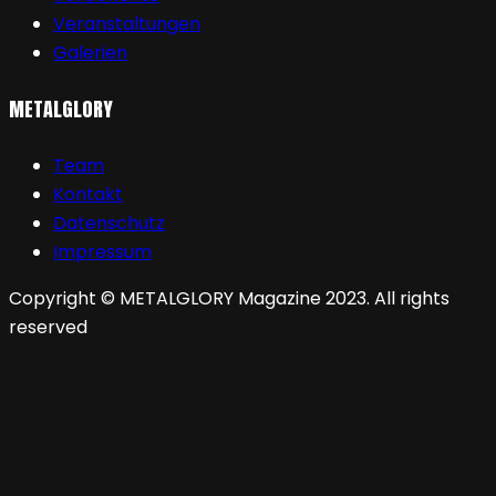
Veranstaltungen
Galerien
METALGLORY
Team
Kontakt
Datenschutz
Impressum
Copyright © METALGLORY Magazine 2023. All rights
reserved