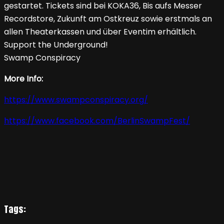
gestartet. Tickets sind bei KOKA36, Bis aufs Messer
Recordstore, Zukunft am Ostkreuz sowie erstmals an
allen Theaterkassen und über Eventim erhältlich.
Support the Underground!
Swamp Conspiracy
More Info:
https://www.swampconspiracy.org/
https://www.facebook.com/BerlinSwampFest/
Tags: