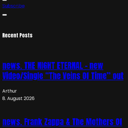
Subscribe
Recent Posts
news. THE NIGHT ETERNAL – new
Video/Single “The Veins Of Time” out
Arthur
8. August 2026
news. Frank Zappa & The Mothers Of