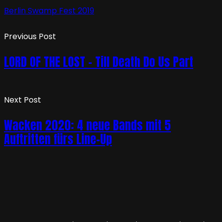
Berlin Swamp Fest 2019
Previous Post
LORD OF THE LOST – Till Death Do Us Part
Next Post
Wacken 2020: 4 neue Bands mit 5
Auftritten fürs Line-Up