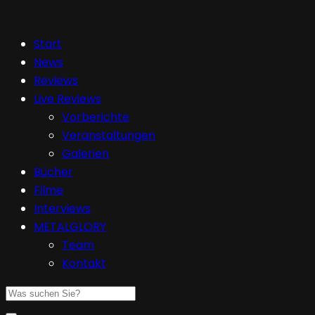
Start
News
Reviews
Live Reviews
Vorberichte
Veranstaltungen
Galerien
Bücher
Filme
Interviews
METALGLORY
Team
Kontakt