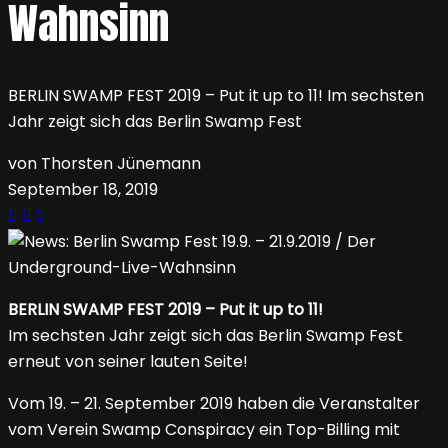
Wahnsinn
BERLIN SWAMP FEST 2019 – Put it up to 11! Im sechsten
Jahr zeigt sich das Berlin Swamp Fest
von Thorsten Jünemann
September 18, 2019
BERLIN SWAMP FEST 2019 – Put it up to 11!
Im sechsten Jahr zeigt sich das Berlin Swamp Fest
erneut von seiner lauten Seite!
Vom 19. – 21. September 2019 haben die Veranstalter
vom Verein Swamp Conspiracy ein Top-Billing mit