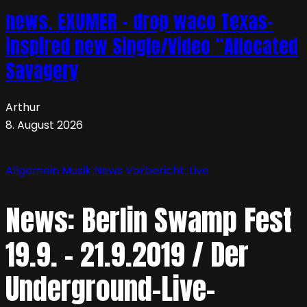
news. EXUMER – drop waco Texas-
inspired new Single/Video “Allocated
Savagery
Arthur
8. August 2026
Allgemein
Musik
News
Vorbericht: Live
News: Berlin Swamp Fest
19.9. – 21.9.2019 / Der
Underground-Live-