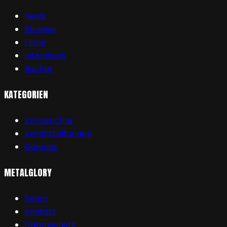
News
Reviews
Filme
Interviews
Bücher
KATEGORIEN
Vorberichte
Veranstaltungen
Galerien
METALGLORY
Team
Kontakt
Datenschutz