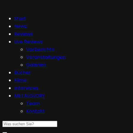
Start
News
Reviews
Live Reviews
Vorberichte
Veranstaltungen
Galerien
Bücher
Filme
Interviews
METALGLORY
Team
Kontakt