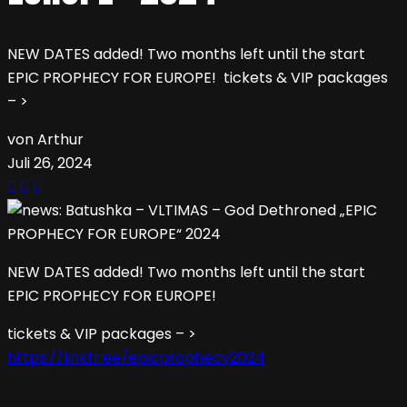
NEW DATES added! Two months left until the start
EPIC PROPHECY FOR EUROPE! tickets & VIP packages
– >
von Arthur
Juli 26, 2024
NEW DATES added! Two months left until the start
EPIC PROPHECY FOR EUROPE!
tickets & VIP packages – >
https://linktr.ee/epicprophecy2024