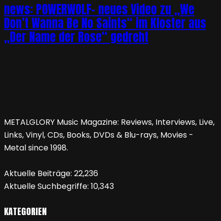
news: POWERWOLF- neues Video zu „We
Don’t Wanna Be No Saints“ im Kloster aus
„Der Name der Rose“ gedreht
METALGLORY Music Magazine: Reviews, Interviews, Live,
Links, Vinyl, CDs, Books, DVDs & Blu-rays, Movies -
Metal since 1998.
Aktuelle Beiträge:
22,236
Aktuelle Suchbegriffe:
10,343
KATEGORIEN