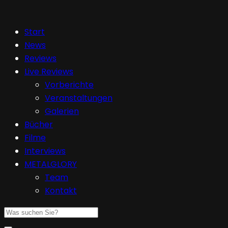
Start
News
Reviews
Live Reviews
Vorberichte
Veranstaltungen
Galerien
Bücher
Filme
Interviews
METALGLORY
Team
Kontakt