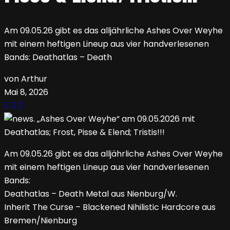
Am 09.05.26 gibt es das alljährliche Ashes Over Weyhe
mit einem heftigen Lineup aus vier handverlesenen
Bands: Deathatlas – Death
von Arthur
Mai 8, 2026
Am 09.05.26 gibt es das alljährliche Ashes Over Weyhe
mit einem heftigen Lineup aus vier handverlesenen
Bands:
Deathatlas – Death Metal aus Nienburg/W.
Inherit The Curse – Blackened Nihilistic Hardcore aus
Bremen/Nienburg