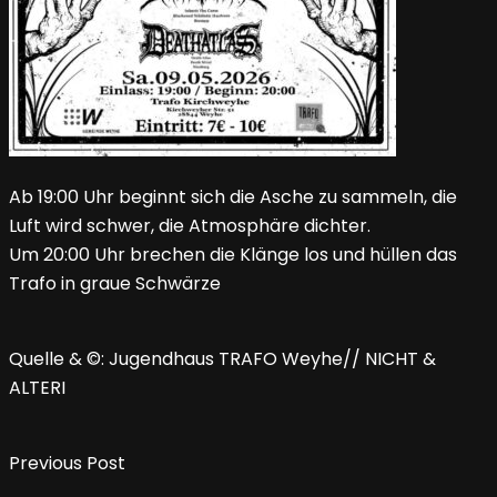
Ab 19:00 Uhr beginnt sich die Asche zu sammeln, die
Luft wird schwer, die Atmosphäre dichter.
Um 20:00 Uhr brechen die Klänge los und hüllen das
Trafo in graue Schwärze
Quelle & ©: Jugendhaus TRAFO Weyhe// NICHT &
ALTERI
Previous Post