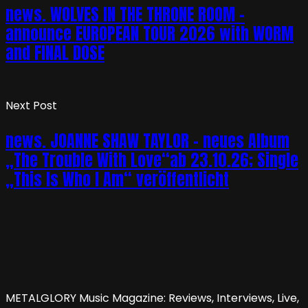
news. WOLVES IN THE THRONE ROOM –
announce EUROPEAN TOUR 2026 with WORM
and FINAL DOSE
Next Post
news. JOANNE SHAW TAYLOR – neues Album
„The Trouble With Love“ab 23.10.26; Single
„This Is Who I Am“ veröffentlicht
METALGLORY Music Magazine: Reviews, Interviews, Live,