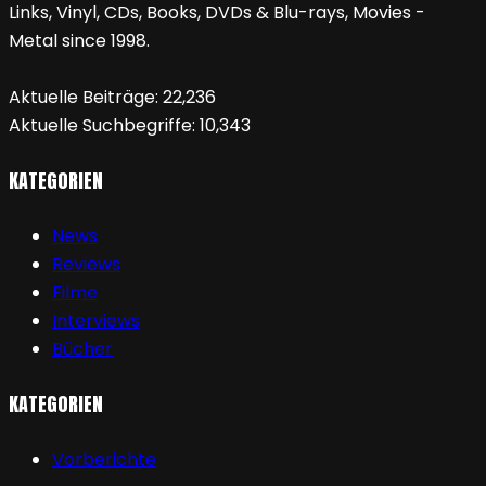
Links, Vinyl, CDs, Books, DVDs & Blu-rays, Movies -
Metal since 1998.
Aktuelle Beiträge:
22,236
Aktuelle Suchbegriffe:
10,343
KATEGORIEN
News
Reviews
Filme
Interviews
Bücher
KATEGORIEN
Vorberichte