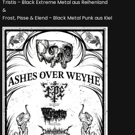
Tristis – Black Extreme Metal aus Reihenland
&
Frost, Pisse & Elend – Black Metal Punk aus Kiel